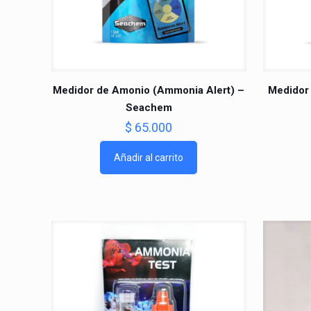
Medidor de Amonio (Ammonia Alert) –
Medidor
Seachem
$
65.000
Añadir al carrito