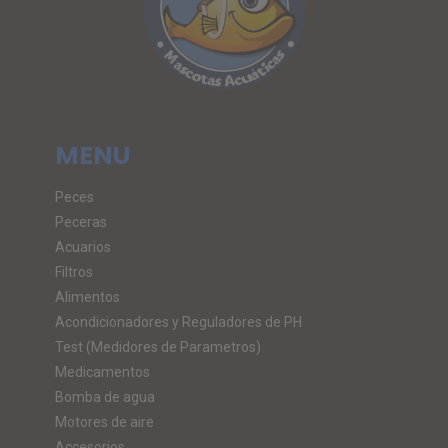
MENU
Peces
Peceras
Acuarios
Filtros
Alimentos
Acondicionadores y Reguladores de PH
Test (Medidores de Parametros)
Medicamentos
Bomba de agua
Motores de aire
Accesorios