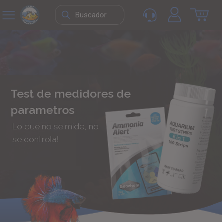
Test de medidores de
parametros
Lo que no se mide, no
se controla!