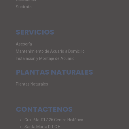
Sustrato
SERVICIOS
Asesoría
Mantenimiento de Acuario a Domicilio
Instalación y Montaje de Acuario
PLANTAS NATURALES
Plantas Naturales
CONTACTENOS
Cra . 6ta #17 26 Centro Histórico
Santa Marta D.T.C.H.