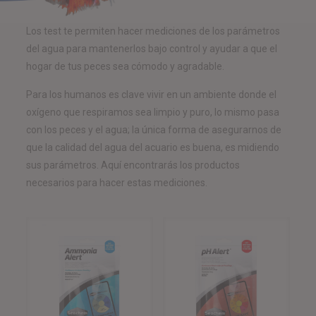
Los test te permiten hacer mediciones de los parámetros
del agua para mantenerlos bajo control y ayudar a que el
hogar de tus peces sea cómodo y agradable.
Para los humanos es clave vivir en un ambiente donde el
oxígeno que respiramos sea limpio y puro, lo mismo pasa
con los peces y el agua; la única forma de asegurarnos de
que la calidad del agua del acuario es buena, es midiendo
sus parámetros. Aquí encontrarás los productos
necesarios para hacer estas mediciones.