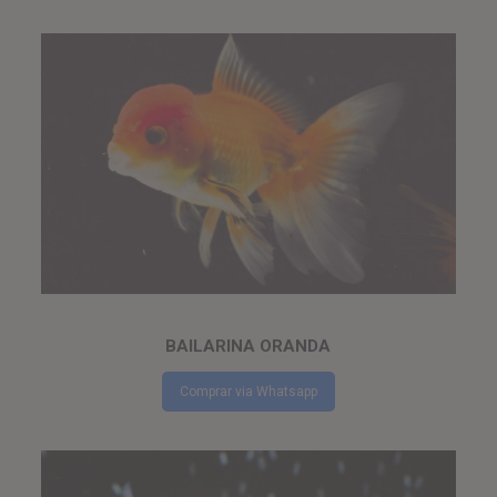
BAILARINA ORANDA
Comprar via Whatsapp