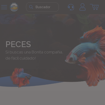
PECES
Si buscas una Bonita compañía,
de fácil cuidado!