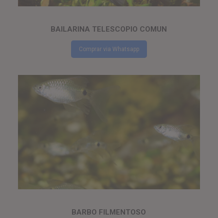
BAILARINA TELESCOPIO COMUN
Comprar via Whatsapp
BARBO FILMENTOSO