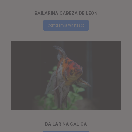
BAILARINA CABEZA DE LEON
Comprar via Whatsapp
BAILARINA CALICA