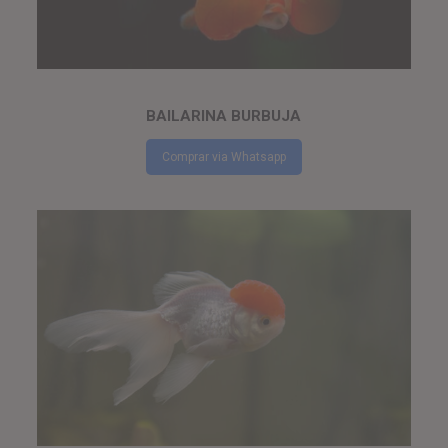
BAILARINA BURBUJA
Comprar via Whatsapp