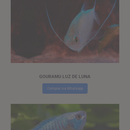
GOURAMU LUZ DE LUNA
Comprar via Whatsapp