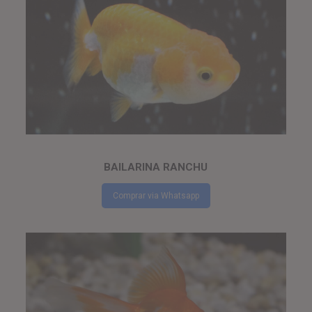
BAILARINA RANCHU
Comprar via Whatsapp