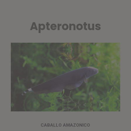
Apteronotus
CABALLO AMAZONICO