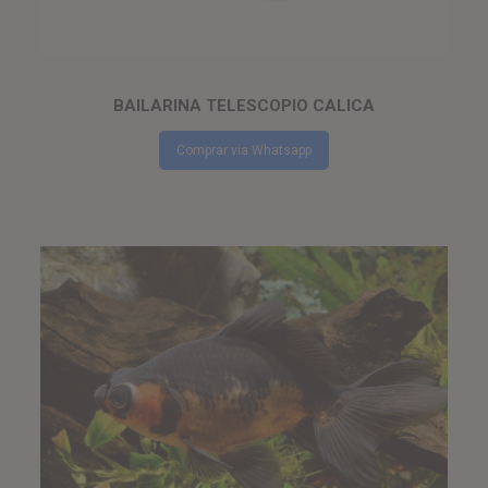
BAILARINA TELESCOPIO CALICA
Comprar via Whatsapp