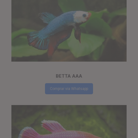
BETTA AAA
Comprar via Whatsapp