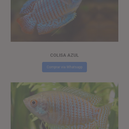
COLISA AZUL
Comprar via Whatsapp