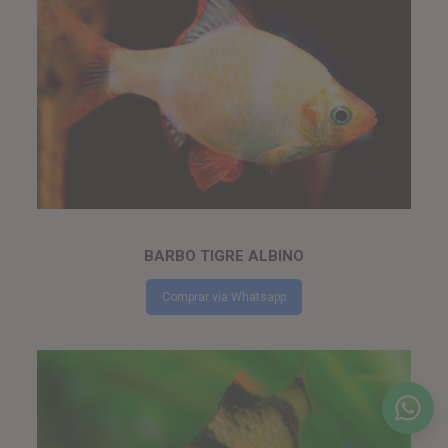
BARBO TIGRE ALBINO
Comprar via Whatsapp