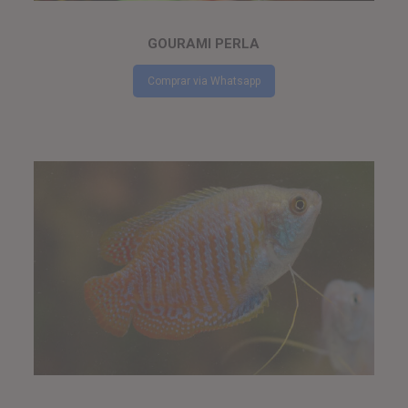
GOURAMI PERLA
Comprar via Whatsapp