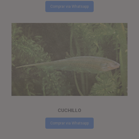
Comprar via Whatsapp
CUCHILLO
Comprar via Whatsapp