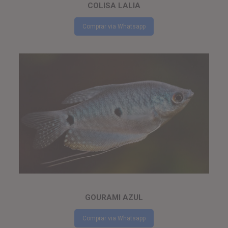
COLISA LALIA
Comprar via Whatsapp
GOURAMI AZUL
Comprar via Whatsapp