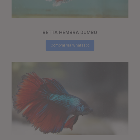
BETTA HEMBRA DUMBO
Comprar via Whatsapp