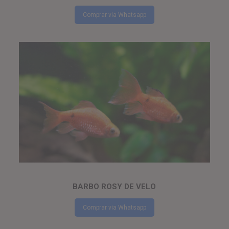
Comprar via Whatsapp
BARBO ROSY DE VELO
Comprar via Whatsapp