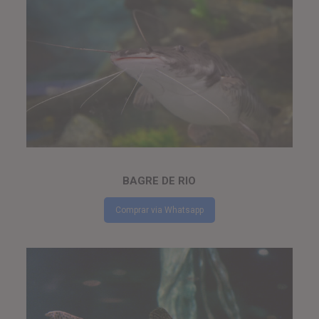
BAGRE DE RIO
Comprar via Whatsapp