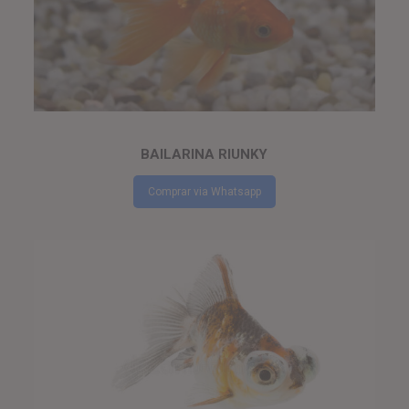
BAILARINA RIUNKY
Comprar via Whatsapp