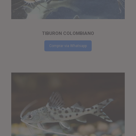
TIBURON COLOMBIANO
Comprar via Whatsapp