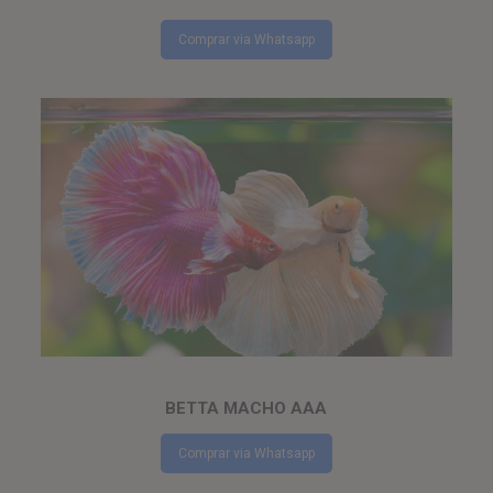
Comprar via Whatsapp
BETTA MACHO AAA
Comprar via Whatsapp