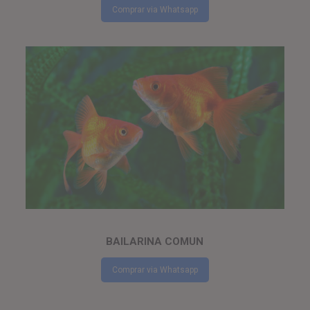
Comprar via Whatsapp
BAILARINA COMUN
Comprar via Whatsapp