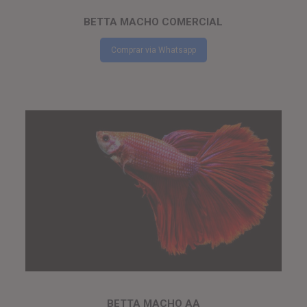
BETTA MACHO COMERCIAL
Comprar via Whatsapp
BETTA MACHO AA