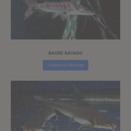
BAGRE RAYADO
Comprar via Whatsapp