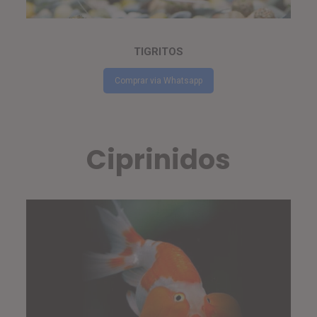
TIGRITOS
Comprar via Whatsapp
Ciprinidos