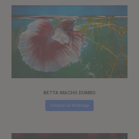
BETTA MACHO DUMBO
Comprar via Whatsapp