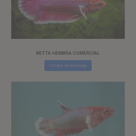
BETTA HEMBRA COMERCIAL
Comprar via Whatsapp