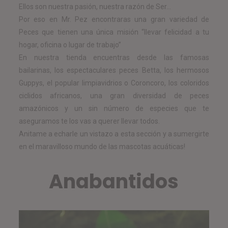
Ellos son nuestra pasión, nuestra razón de Ser…
Por eso en Mr. Pez encontraras una gran variedad de
Peces que tienen una única misión “llevar felicidad a tu
hogar, oficina o lugar de trabajo”
En nuestra tienda encuentras desde las famosas
bailarinas, los espectaculares peces Betta, los hermosos
Guppys, el popular limpiavidrios o Coroncoro, los coloridos
ciclidos africanos, una gran diversidad de peces
amazónicos y un sin número de especies que te
aseguramos te los vas a querer llevar todos.
Anitame a echarle un vistazo a esta sección y a sumergirte
en el maravilloso mundo de las mascotas acuáticas!
Anabantidos