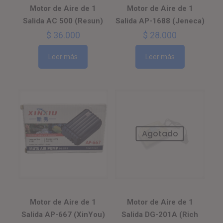
Motor de Aire de 1
Motor de Aire de 1
Salida AC 500 (Resun)
Salida AP-1688 (Jeneca)
$
36.000
$
28.000
Leer más
Leer más
Agotado
Motor de Aire de 1
Motor de Aire de 1
Salida AP-667 (XinYou)
Salida DG-201A (Rich