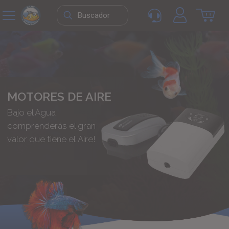
MOTORES DE AIRE
Bajo el Agua,
comprenderás el gran
valor que tiene el Aire!