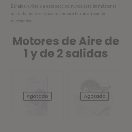
Échale un vístalo a esta sección, nunca está de mástener
un motor de aire en casa; siempre terminan siendo
necesarios.
Motores de Aire de
1 y de 2 salidas
Agotado
Agotado