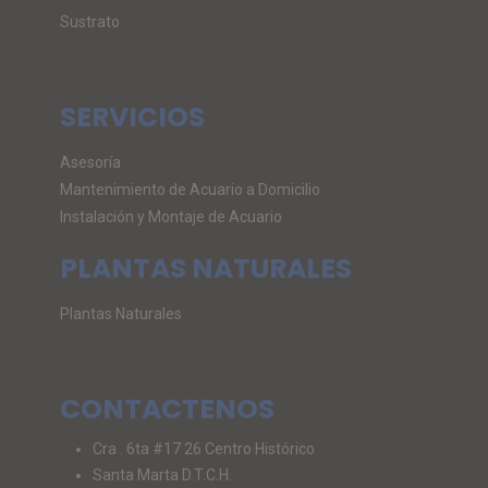
Sustrato
SERVICIOS
Asesoría
Mantenimiento de Acuario a Domicilio
Instalación y Montaje de Acuario
PLANTAS NATURALES
Plantas Naturales
CONTACTENOS
Cra . 6ta #17 26 Centro Histórico
Santa Marta D.T.C.H.