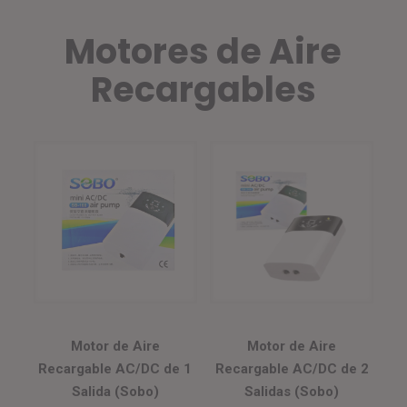
Motores de Aire
Recargables
Motor de Aire
Motor de Aire
Recargable AC/DC de 2
Recargable AC/DC de 1
Salidas (Sobo)
Salida (Sobo)