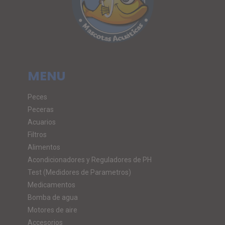
MENU
Peces
Peceras
Acuarios
Filtros
Alimentos
Acondicionadores y Reguladores de PH
Test (Medidores de Parametros)
Medicamentos
Bomba de agua
Motores de aire
Accesorios