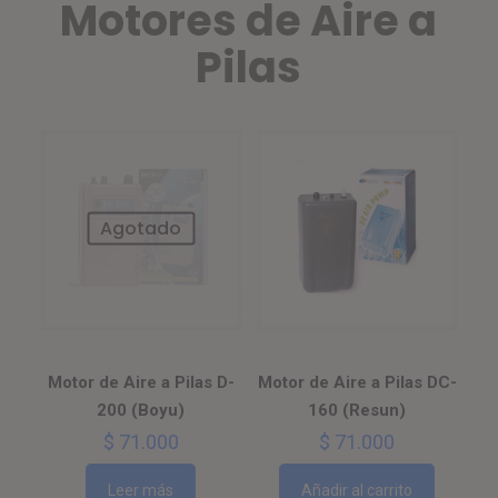
Motores de Aire a
Pilas
Agotado
Motor de Aire a Pilas D-
Motor de Aire a Pilas DC-
200 (Boyu)
160 (Resun)
$
71.000
$
71.000
Leer más
Añadir al carrito