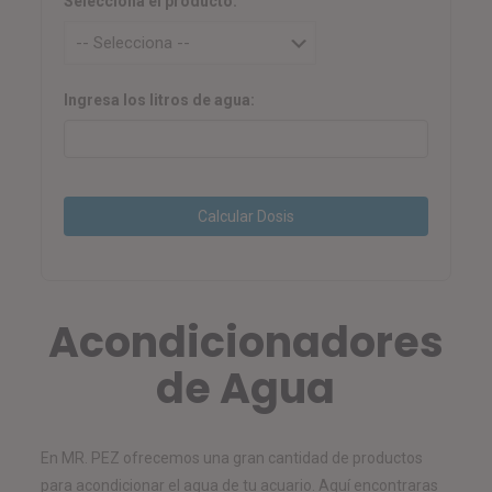
Selecciona el producto:
Ingresa los litros de agua:
Calcular Dosis
Acondicionadores
de Agua
En MR. PEZ ofrecemos una gran cantidad de productos
para acondicionar el agua de tu acuario. Aquí encontraras