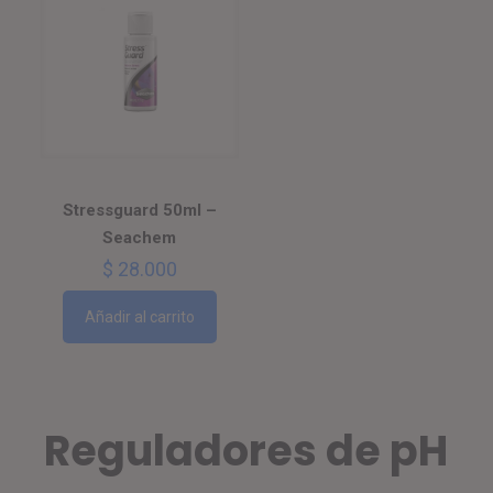
Stressguard 50ml –
Seachem
$
28.000
Añadir al carrito
Reguladores de pH