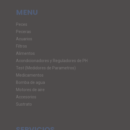
MENU
Peces
Peceras
Acuarios
Filtros
Alimentos
Acondicionadores y Reguladores de PH
Test (Medidores de Parametros)
Medicamentos
Bomba de agua
Motores de aire
Accesorios
Sustrato
SERVICIOS