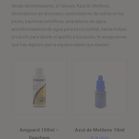
desde declorinadores, el famoso Azul de Metileno,
eliminadores de amoniaco, controladores de estrés en los
peces, bacterias benéficas, aclaradores de agua,
acondicionadores de agua para peces bettas, hasta incluso
producto para abrirle el apetito a tus peces; te aseguramos
que hay algunos que ni siquiera sabes que existen.
Amguard 100ml –
Azul de Metileno 10ml
Seachem
$
5.000