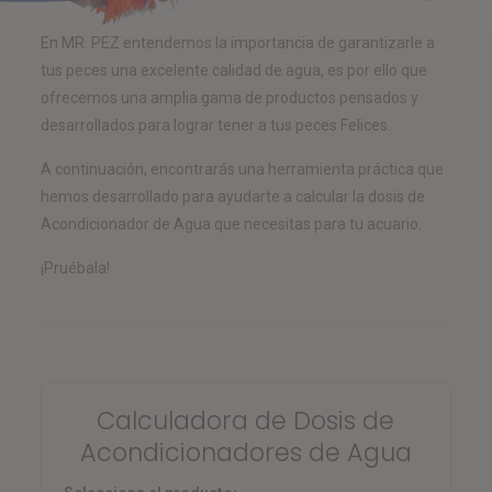
En MR. PEZ entendemos la importancia de garantizarle a
tus peces una excelente calidad de agua, es por ello que
ofrecemos una amplia gama de productos pensados y
desarrollados para lograr tener a tus peces Felices.
A continuación, encontrarás una herramienta práctica que
hemos desarrollado para ayudarte a calcular la dosis de
Acondicionador de Agua que necesitas para tu acuario.
¡Pruébala!
Calculadora de Dosis de
Acondicionadores de Agua