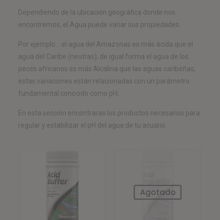
Dependiendo de la ubicación geográfica donde nos
encontremos, el Agua puede variar sus propiedades.
Por ejemplo… el agua del Amazonas es más ácida que el
agua del Caribe (neutras), de igual forma el agua de los
peces africanos es más Alcalina que las aguas caribeñas;
estas variaciones están relacionadas con un parámetro
fundamental conocido como pH;
En esta sección encontraras los productos necesarios para
regular y estabilizar el pH del agua de tu acuario.
Agotado