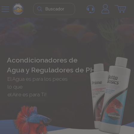
Acondicionadores de
Agua y Reguladores de PH
El Agua es para los peces
lo que
el Aire es para Ti!