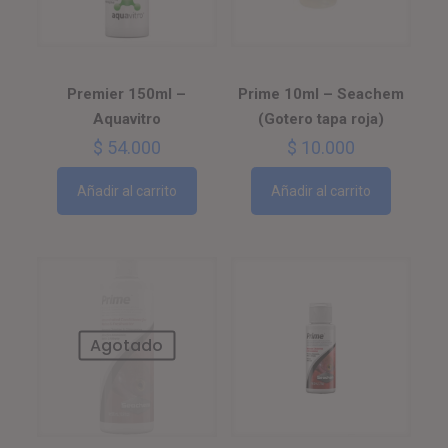
Premier 150ml –
Prime 10ml – Seachem
Aquavitro
(Gotero tapa roja)
$
54.000
$
10.000
Añadir al carrito
Añadir al carrito
Agotado