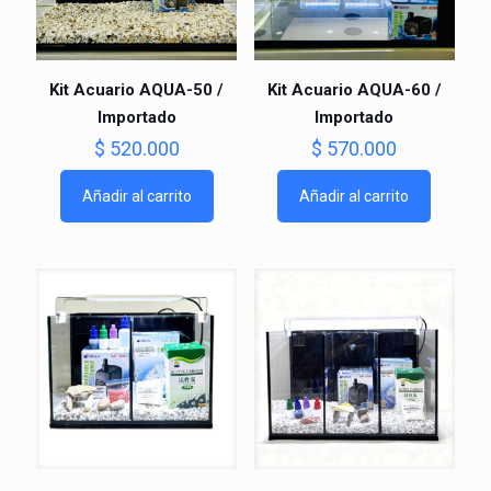
Kit Acuario AQUA-50 /
Kit Acuario AQUA-60 /
Importado
Importado
$
520.000
$
570.000
Añadir al carrito
Añadir al carrito