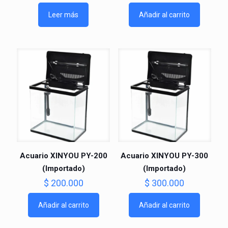
Leer más
Añadir al carrito
Acuario XINYOU PY-200
Acuario XINYOU PY-300
(Importado)
(Importado)
$
200.000
$
300.000
Añadir al carrito
Añadir al carrito