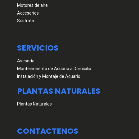
Motores de aire
Accesorios
Sustrato
SERVICIOS
Asesoría
Mantenimiento de Acuario a Domicilio
Instalación y Montaje de Acuario
PLANTAS NATURALES
Plantas Naturales
CONTACTENOS