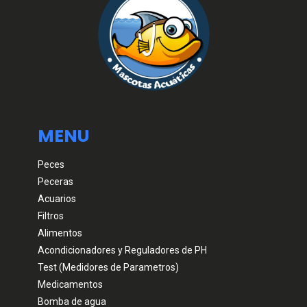
MENU
Peces
Peceras
Acuarios
Filtros
Alimentos
Acondicionadores y Reguladores de PH
Test (Medidores de Parametros)
Medicamentos
Bomba de agua