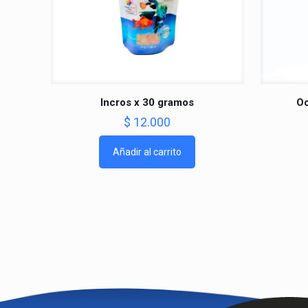
Incros x 30 gramos
Oc
$
12.000
Añadir al carrito