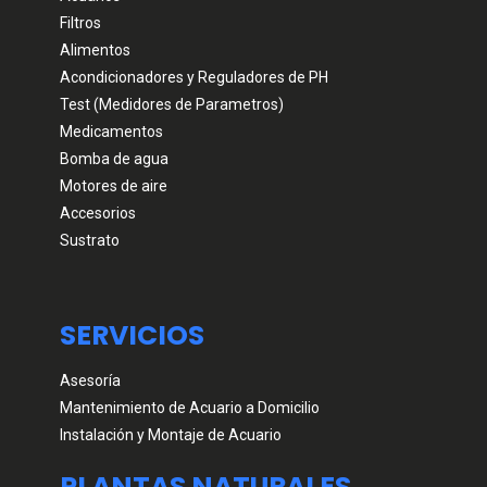
Filtros
Alimentos
Acondicionadores y Reguladores de PH
Test (Medidores de Parametros)
Medicamentos
Bomba de agua
Motores de aire
Accesorios
Sustrato
SERVICIOS
Asesoría
Mantenimiento de Acuario a Domicilio
Instalación y Montaje de Acuario
PLANTAS NATURALES