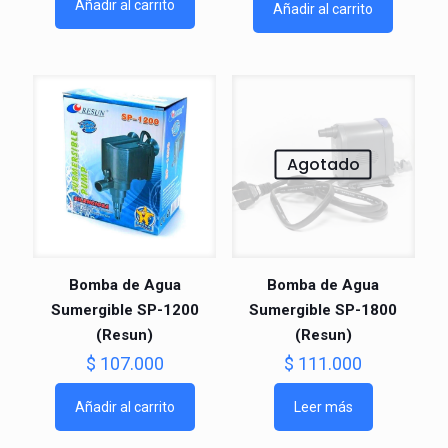
Añadir al carrito
Añadir al carrito
Agotado
Bomba de Agua
Bomba de Agua
Sumergible SP-1200
Sumergible SP-1800
(Resun)
(Resun)
$
107.000
$
111.000
Añadir al carrito
Leer más