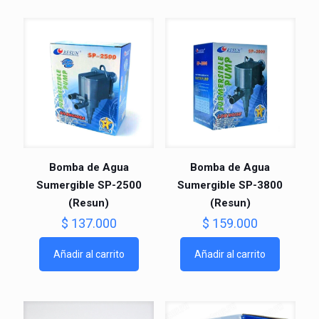
Bomba de Agua
Bomba de Agua
Sumergible SP-2500
Sumergible SP-3800
(Resun)
(Resun)
$
137.000
$
159.000
Añadir al carrito
Añadir al carrito