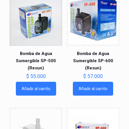
Bomba de Agua
Bomba de Agua
Sumergible SP-500
Sumergible SP-600
(Resun)
(Resun)
$
55.000
$
57.000
Añadir al carrito
Añadir al carrito