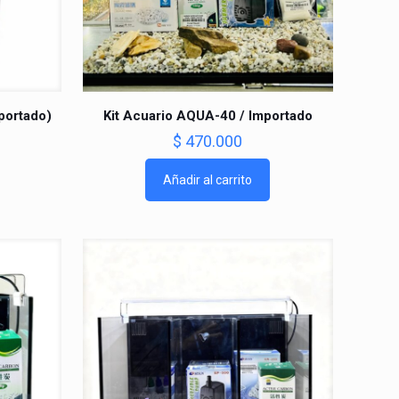
portado)
Kit Acuario AQUA-40 / Importado
$
470.000
Añadir al carrito