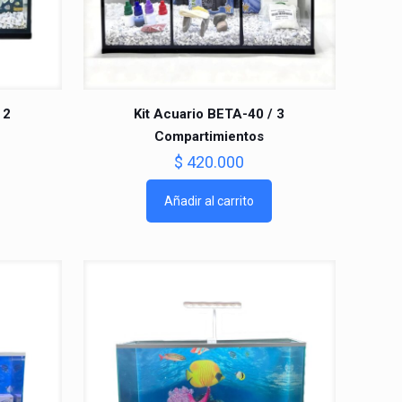
 2
Kit Acuario BETA-40 / 3
Compartimientos
$
420.000
Añadir al carrito