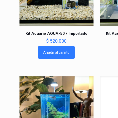
Kit Acuario AQUA-50 / Importado
Kit Ac
$
520.000
Añadir al carrito