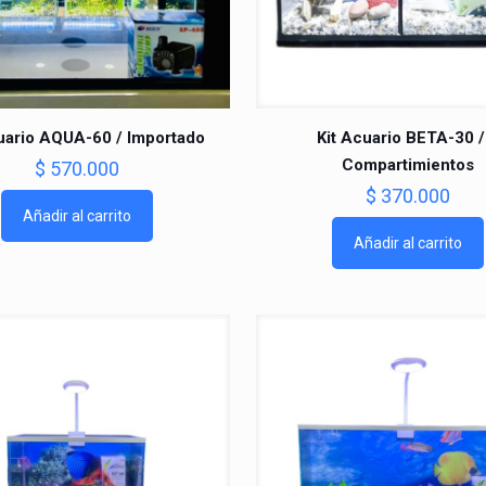
uario AQUA-60 / Importado
Kit Acuario BETA-30 /
Compartimientos
$
570.000
$
370.000
Añadir al carrito
Añadir al carrito