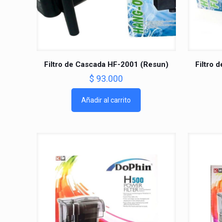
Filtro de Cascada HF-2001 (Resun)
Filtro 
$
93.000
Añadir al carrito