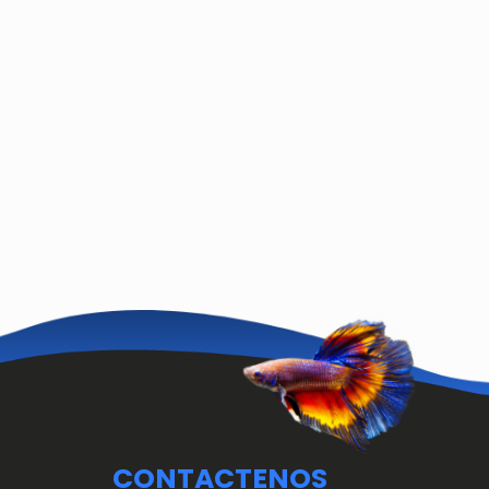
CONTACTENOS