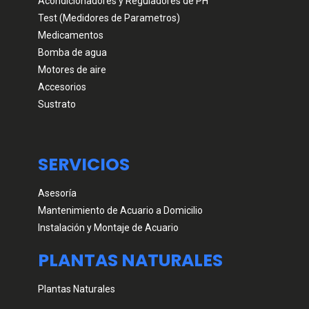
Acondicionadores y Reguladores de PH
Test (Medidores de Parametros)
Medicamentos
Bomba de agua
Motores de aire
Accesorios
Sustrato
SERVICIOS
Asesoría
Mantenimiento de Acuario a Domicilio
Instalación y Montaje de Acuario
PLANTAS NATURALES
Plantas Naturales