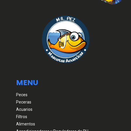
MENU
Peces
Peceras
Acuarios
Filtros
Alimentos