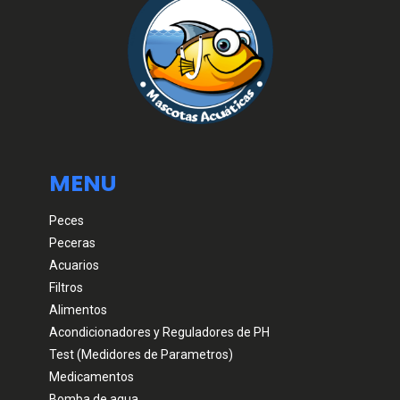
MENU
Peces
Peceras
Acuarios
Filtros
Alimentos
Acondicionadores y Reguladores de PH
Test (Medidores de Parametros)
Medicamentos
Bomba de agua