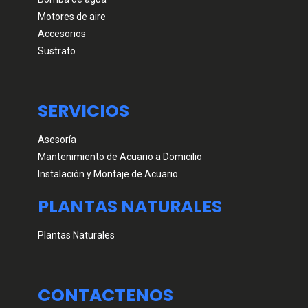
Motores de aire
Accesorios
Sustrato
SERVICIOS
Asesoría
Mantenimiento de Acuario a Domicilio
Instalación y Montaje de Acuario
PLANTAS NATURALES
Plantas Naturales
CONTACTENOS