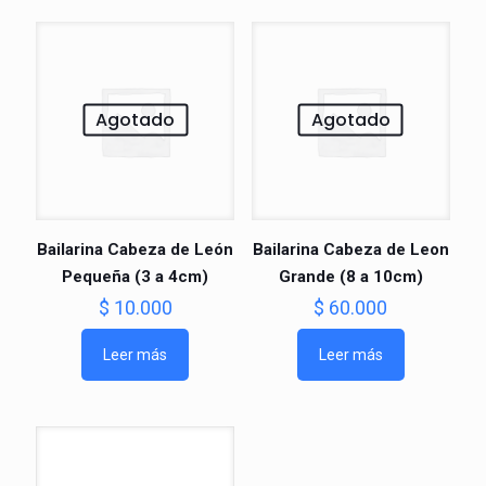
Agotado
Agotado
Bailarina Cabeza de León
Bailarina Cabeza de Leon
Pequeña (3 a 4cm)
Grande (8 a 10cm)
$
10.000
$
60.000
Leer más
Leer más