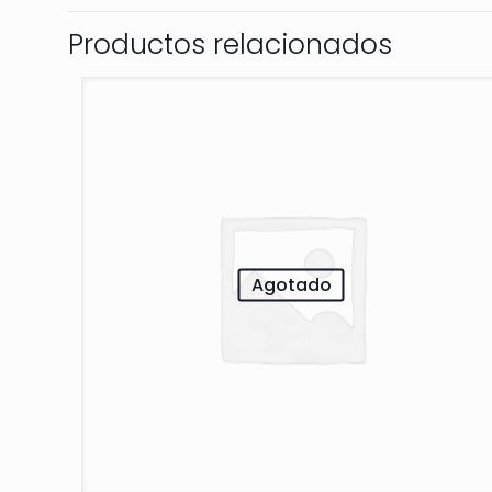
Productos relacionados
Agotado