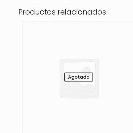
Productos relacionados
Agotado