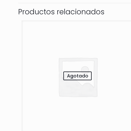
Productos relacionados
Agotado