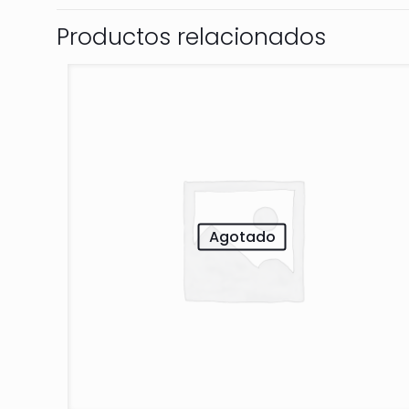
Productos relacionados
Agotado