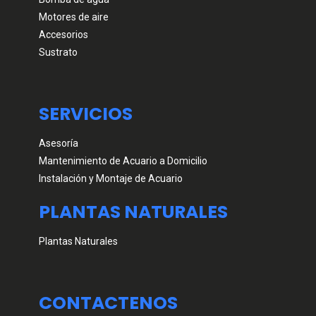
Motores de aire
Accesorios
Sustrato
SERVICIOS
Asesoría
Mantenimiento de Acuario a Domicilio
Instalación y Montaje de Acuario
PLANTAS NATURALES
Plantas Naturales
CONTACTENOS