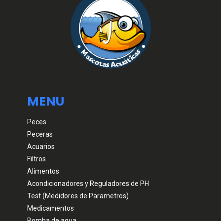
MENU
Peces
Peceras
Acuarios
Filtros
Alimentos
Acondicionadores y Reguladores de PH
Test (Medidores de Parametros)
Medicamentos
Bomba de agua