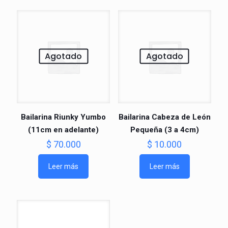
Agotado
Agotado
Bailarina Riunky Yumbo
Bailarina Cabeza de León
(11cm en adelante)
Pequeña (3 a 4cm)
$
70.000
$
10.000
Leer más
Leer más