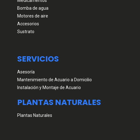
Medicamentos
Bomba de agua
Motores de aire
Accesorios
Sustrato
SERVICIOS
Asesoría
Mantenimiento de Acuario a Domicilio
Instalación y Montaje de Acuario
PLANTAS NATURALES
Plantas Naturales