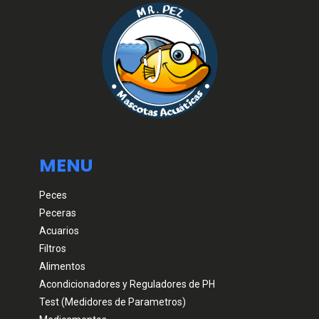
MENU
Peces
Peceras
Acuarios
Filtros
Alimentos
Acondicionadores y Reguladores de PH
Test (Medidores de Parametros)