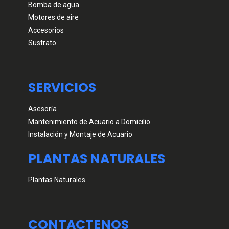
Bomba de agua
Motores de aire
Accesorios
Sustrato
SERVICIOS
Asesoría
Mantenimiento de Acuario a Domicilio
Instalación y Montaje de Acuario
PLANTAS NATURALES
Plantas Naturales
CONTACTENOS