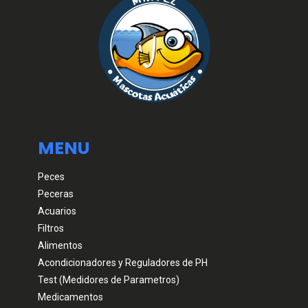
MENU
Peces
Peceras
Acuarios
Filtros
Alimentos
Acondicionadores y Reguladores de PH
Test (Medidores de Parametros)
Medicamentos