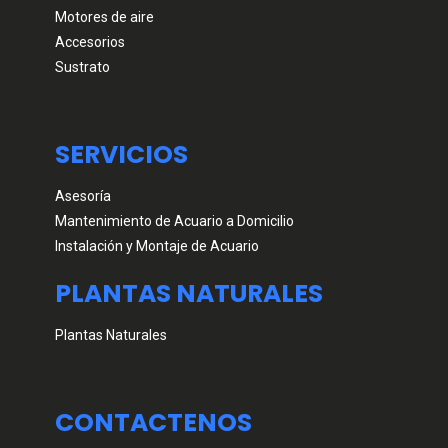
Motores de aire
Accesorios
Sustrato
SERVICIOS
Asesoría
Mantenimiento de Acuario a Domicilio
Instalación y Montaje de Acuario
PLANTAS NATURALES
Plantas Naturales
CONTACTENOS