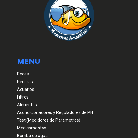
MENU
Peces
Peceras
Acuarios
Filtros
Alimentos
Acondicionadores y Reguladores de PH
Test (Medidores de Parametros)
Medicamentos
Bomba de agua