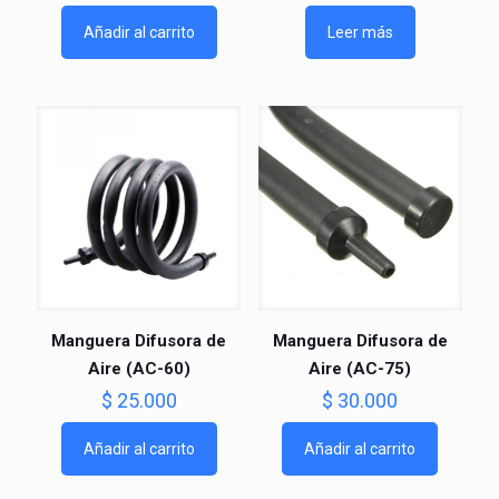
Añadir al carrito
Leer más
Manguera Difusora de
Manguera Difusora de
Aire (AC-60)
Aire (AC-75)
$
25.000
$
30.000
Añadir al carrito
Añadir al carrito