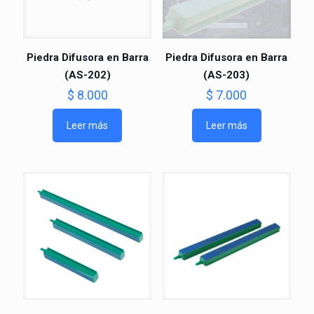
Piedra Difusora en Barra
Piedra Difusora en Barra
(AS-202)
(AS-203)
$
8.000
$
7.000
Leer más
Leer más