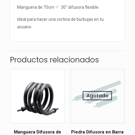
Manguera de 75cm
30″ difusora flexible
Ideal para hacer una cortina de burbujas en tu
acuario.
Productos relacionados
Agotado
Manguera Difusora de
Piedra Difusora en Barra