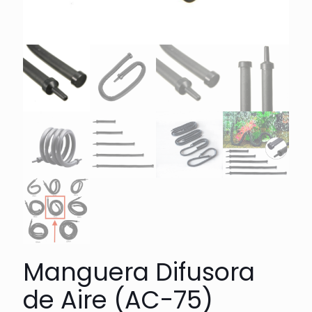
Manguera Difusora
de Aire (AC-75)