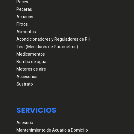
Peces
Peceras
Acuarios
Filtros
Alimentos
Acondicionadores y Reguladores de PH
Test (Medidores de Parametros)
Medicamentos
Bomba de agua
Motores de aire
Accesorios
Sustrato
SERVICIOS
Asesoría
Mantenimiento de Acuario a Domicilio