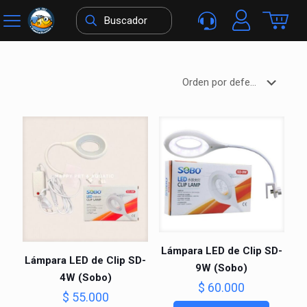
Lámpara LED de Clip SD-
Lámpara LED de Clip SD-
9W (Sobo)
4W (Sobo)
$
60.000
$
55.000