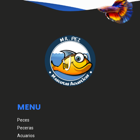
MENU
Peces
Peceras
Acuarios