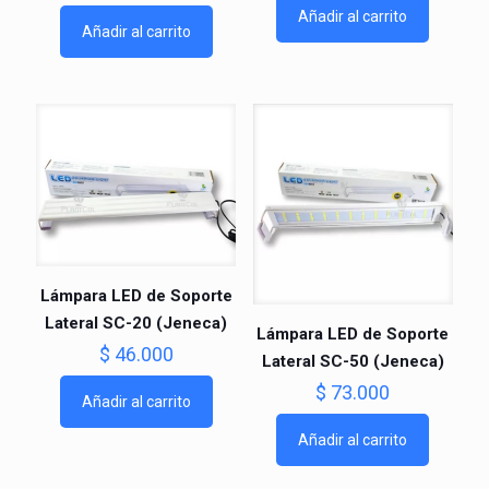
Añadir al carrito
Añadir al carrito
Lámpara LED de Soporte
Lateral SC-20 (Jeneca)
Lámpara LED de Soporte
$
46.000
Lateral SC-50 (Jeneca)
$
73.000
Añadir al carrito
Añadir al carrito