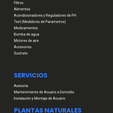
Filtros
Alimentos
Acondicionadores y Reguladores de PH
Test (Medidores de Parametros)
Medicamentos
Bomba de agua
Motores de aire
Accesorios
Sustrato
SERVICIOS
Asesoría
Mantenimiento de Acuario a Domicilio
Instalación y Montaje de Acuario
PLANTAS NATURALES