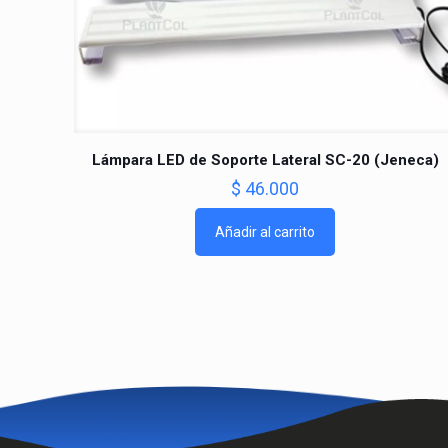
Lámpara LED de Soporte Lateral SC-20 (Jeneca)
$
46.000
Añadir al carrito