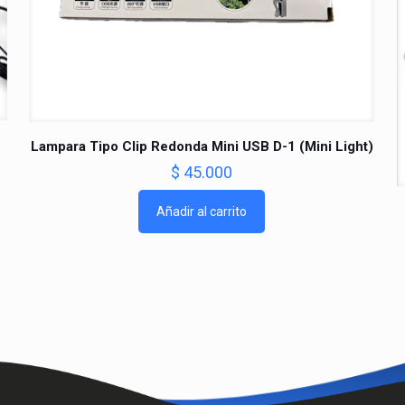
Lampara Tipo Clip Redonda Mini USB D-1 (Mini Light)
$
45.000
Añadir al carrito