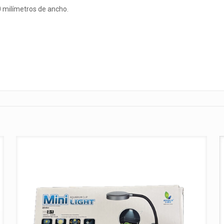
0 milímetros de ancho.