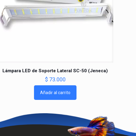
Lámpara LED de Soporte Lateral SC-50 (Jeneca)
$
73.000
Añadir al carrito