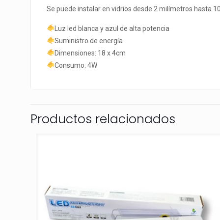
Se puede instalar en vidrios desde 2 milímetros hasta 1
Luz led blanca y azul de alta potencia
Suministro de energía
Dimensiones: 18 x 4cm
Consumo: 4W
Productos relacionados