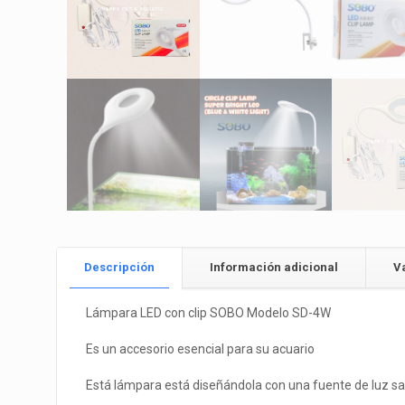
Descripción
Información adicional
V
Lámpara LED con clip SOBO Modelo SD-4W
Es un accesorio esencial para su acuario
Está lámpara está diseñándola con una fuente de luz sal