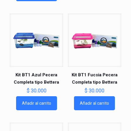
Kit BT1 Azul Pecera
Kit BT1 Fucsia Pecera
Completa tipo Bettera
Completa tipo Bettera
$
30.000
$
30.000
Añadir al carrito
Añadir al carrito