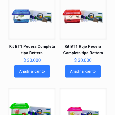
Kit BT1 Pecera Completa
Kit BT1 Rojo Pecera
tipo Bettera
Completa tipo Bettera
$
30.000
$
30.000
Añadir al carrito
Añadir al carrito