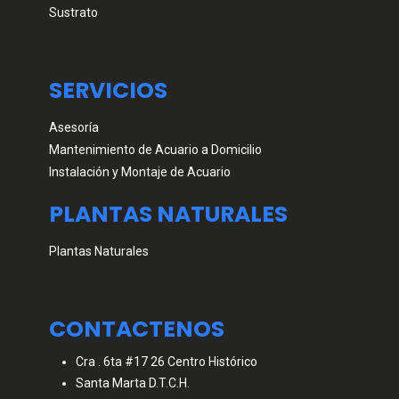
Sustrato
SERVICIOS
Asesoría
Mantenimiento de Acuario a Domicilio
Instalación y Montaje de Acuario
PLANTAS NATURALES
Plantas Naturales
CONTACTENOS
Cra . 6ta #17 26 Centro Histórico
Santa Marta D.T.C.H.