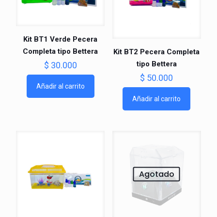
Kit BT1 Verde Pecera
Completa tipo Bettera
Kit BT2 Pecera Completa
tipo Bettera
$
30.000
$
50.000
Añadir al carrito
Añadir al carrito
Agotado