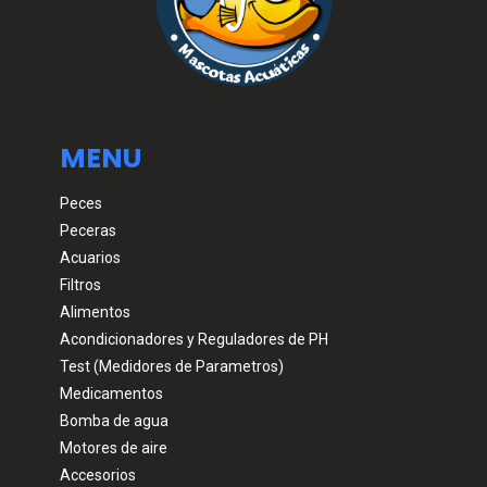
MENU
Peces
Peceras
Acuarios
Filtros
Alimentos
Acondicionadores y Reguladores de PH
Test (Medidores de Parametros)
Medicamentos
Bomba de agua
Motores de aire
Accesorios