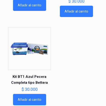
$
30.000
Añadir al carrito
Añadir al carrito
Kit BT1 Azul Pecera
Completa tipo Bettera
$
30.000
Añadir al carrito