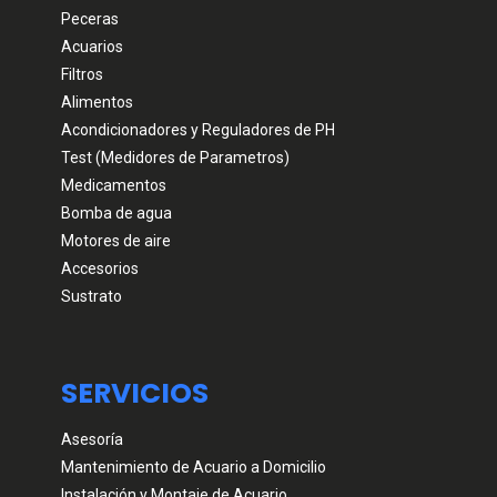
Peceras
Acuarios
Filtros
Alimentos
Acondicionadores y Reguladores de PH
Test (Medidores de Parametros)
Medicamentos
Bomba de agua
Motores de aire
Accesorios
Sustrato
SERVICIOS
Asesoría
Mantenimiento de Acuario a Domicilio
Instalación y Montaje de Acuario