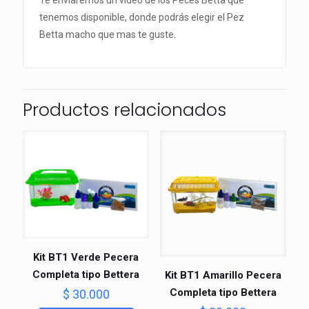
tenemos disponible, donde podrás elegir el Pez
Betta macho que mas te guste.
Productos relacionados
Kit BT1 Verde Pecera
Completa tipo Bettera
Kit BT1 Amarillo Pecera
Completa tipo Bettera
$
30.000