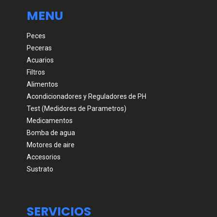
MENU
Peces
Peceras
Acuarios
Filtros
Alimentos
Acondicionadores y Reguladores de PH
Test (Medidores de Parametros)
Medicamentos
Bomba de agua
Motores de aire
Accesorios
Sustrato
SERVICIOS