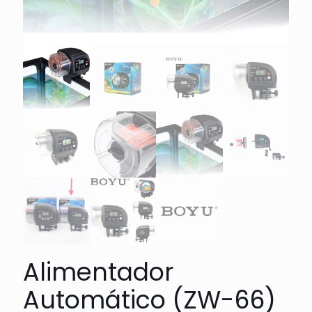
Alimentador
Automático (ZW-66)