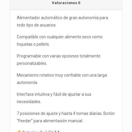
Valoraciones
0
Alimentador automático de gran autonomía para
todo tipo de acuarios.
Compatible con cualquier alimento seco como
hojuelas o pellets.
Programable con varias opciones totalmente
personalizables.
Mecanismo rotativo muy confiable con una larga
autonomía.
Interface intuitiva y fácil de ajustar a sus
necesidades.
7 posiciones de ajuste y hasta 4 tomas diarias. Botón
“Feeder” para alimentación manual.