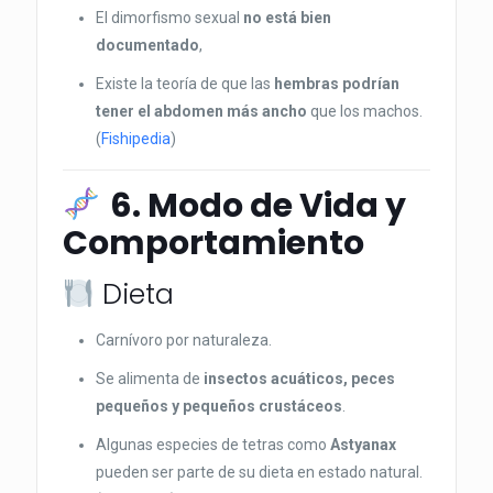
El dimorfismo sexual
no está bien
documentado
,
Existe la teoría de que las
hembras podrían
tener el abdomen más ancho
que los machos.
(
Fishipedia
)
6. Modo de Vida y
Comportamiento
Dieta
Carnívoro por naturaleza.
Se alimenta de
insectos acuáticos, peces
pequeños y pequeños crustáceos
.
Algunas especies de tetras como
Astyanax
pueden ser parte de su dieta en estado natural.