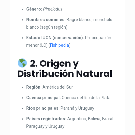
Género:
Pimelodus
Nombres comunes:
Bagre blanco, moncholo
blanco (según región)
Estado IUCN (conservación):
Preocupación
menor (LC) (
Fishipedia
)
2. Origen y
Distribución Natural
Región:
América del Sur
Cuenca principal:
Cuenca del Río de la Plata
Ríos principales:
Paraná y Uruguay
Países registrados:
Argentina, Bolivia, Brasil,
Paraguay y Uruguay