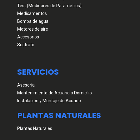
Test (Medidores de Parametros)
Medicamentos
Bomba de agua
Motores de aire
Accesorios
Sustrato
SERVICIOS
Asesoría
Mantenimiento de Acuario a Domicilio
Instalación y Montaje de Acuario
PLANTAS NATURALES
Plantas Naturales