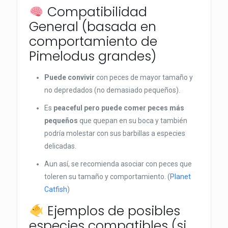
Compatibilidad
General (basada en
comportamiento de
Pimelodus grandes)
Puede convivir
con peces de mayor tamaño y
no depredados (no demasiado pequeños).
Es
peaceful pero puede comer peces más
pequeños
que quepan en su boca y también
podría molestar con sus barbillas a especies
delicadas.
Aun así, se recomienda asociar con peces que
toleren su tamaño y comportamiento. (
Planet
Catfish
)
Ejemplos de posibles
especies compatibles (si