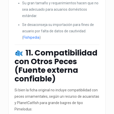
Su gran tamaño y requerimientos hacen que no
sea adecuado para acuarios domésticos
estándar.
Se desaconseja su importación para fines de
acuario por falta de datos de cautividad.
(
Fishipedia
)
11. Compatibilidad
con Otros Peces
(Fuente externa
confiable)
Si bien la ficha original no incluye compatibilidad con
peces ornamentales, según un recurso de acuaristas
y PlanetCatfish para grande bagres de tipo
Pimelodus: