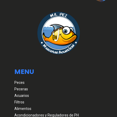
MENU
Peces
Peceras
Acuarios
Filtros
Alimentos
Acondicionadores y Reguladores de PH