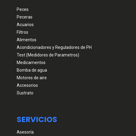
Peces
Peceras
Acuarios
Filtros
Alimentos
Acondicionadores y Reguladores de PH
Test (Medidores de Parametros)
Medicamentos
Bomba de agua
Motores de aire
Accesorios
Sustrato
SERVICIOS
Asesoría