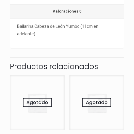
Valoraciones
0
Bailarina Cabeza de León Yumbo (11cm en
adelante)
Productos relacionados
Agotado
Agotado