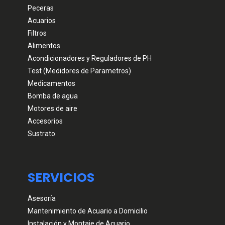
Peceras
Acuarios
Filtros
Alimentos
Acondicionadores y Reguladores de PH
Test (Medidores de Parametros)
Medicamentos
Bomba de agua
Motores de aire
Accesorios
Sustrato
SERVICIOS
Asesoría
Mantenimiento de Acuario a Domicilio
Instalación y Montaje de Acuario