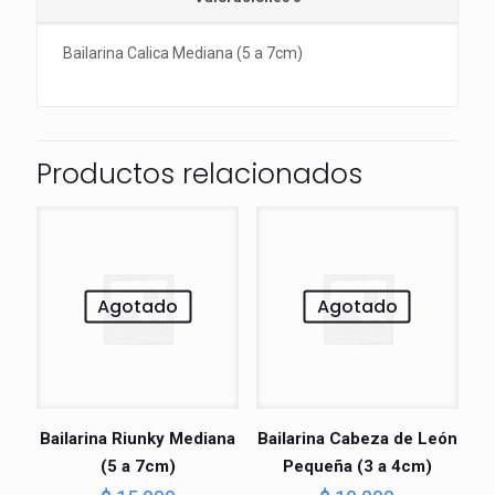
Bailarina Calica Mediana (5 a 7cm)
Productos relacionados
Agotado
Agotado
Bailarina Riunky Mediana
Bailarina Cabeza de León
(5 a 7cm)
Pequeña (3 a 4cm)