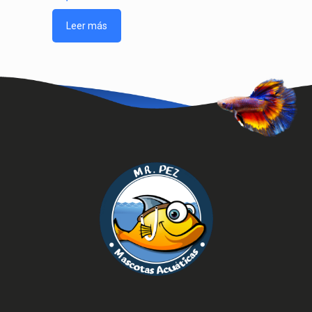
Leer más