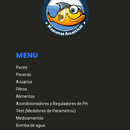
MENU
Peces
Peceras
Acuarios
Filtros
Alimentos
Acondicionadores y Reguladores de PH
Test (Medidores de Parametros)
Medicamentos
Bomba de agua