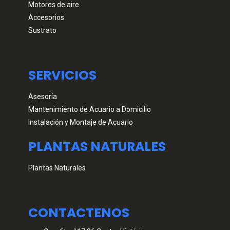
Motores de aire
Accesorios
Sustrato
SERVICIOS
Asesoría
Mantenimiento de Acuario a Domicilio
Instalación y Montaje de Acuario
PLANTAS NATURALES
Plantas Naturales
CONTACTENOS