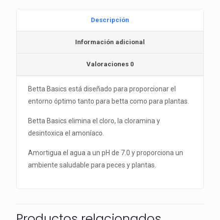
Descripción
Información adicional
Valoraciones
0
Betta Basics está diseñado para proporcionar el
entorno óptimo tanto para betta como para plantas.
Betta Basics elimina el cloro, la cloramina y
desintoxica el amoníaco.
Amortigua el agua a un pH de 7.0 y proporciona un
ambiente saludable para peces y plantas.
Productos relacionados