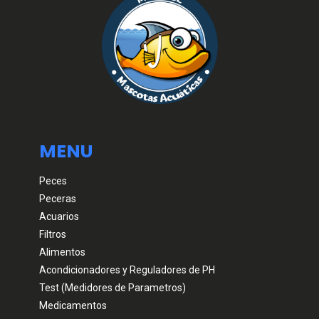
MENU
Peces
Peceras
Acuarios
Filtros
Alimentos
Acondicionadores y Reguladores de PH
Test (Medidores de Parametros)
Medicamentos