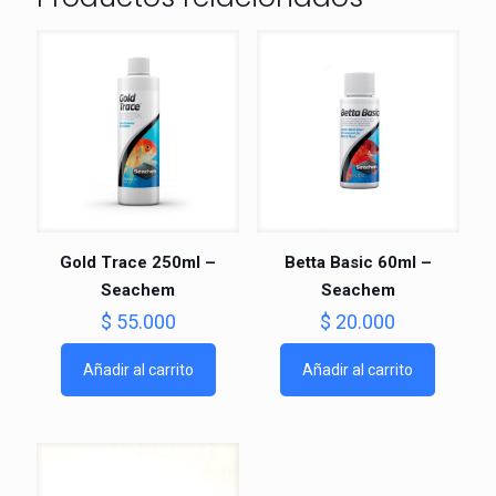
Gold Trace 250ml –
Betta Basic 60ml –
Seachem
Seachem
$
55.000
$
20.000
Añadir al carrito
Añadir al carrito