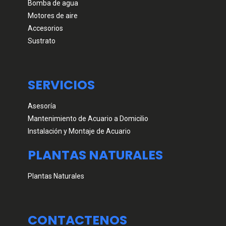
Bomba de agua
Motores de aire
Accesorios
Sustrato
SERVICIOS
Asesoría
Mantenimiento de Acuario a Domicilio
Instalación y Montaje de Acuario
PLANTAS NATURALES
Plantas Naturales
CONTACTENOS