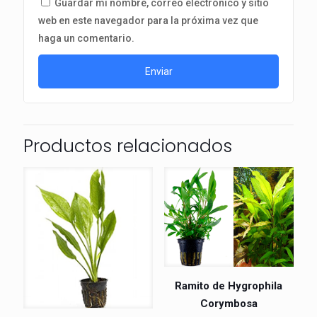
Guardar mi nombre, correo electrónico y sitio
web en este navegador para la próxima vez que
haga un comentario.
Productos relacionados
Ramito de Hygrophila
Corymbosa