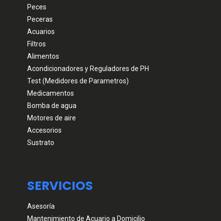
Peces
Peceras
Acuarios
Filtros
Alimentos
Acondicionadores y Reguladores de PH
Test (Medidores de Parametros)
Medicamentos
Bomba de agua
Motores de aire
Accesorios
Sustrato
SERVICIOS
Asesoría
Mantenimiento de Acuario a Domicilio