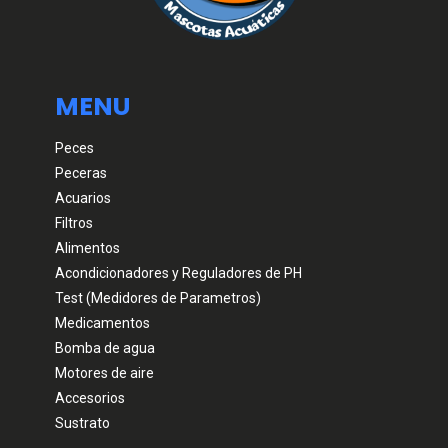
MENU
Peces
Peceras
Acuarios
Filtros
Alimentos
Acondicionadores y Reguladores de PH
Test (Medidores de Parametros)
Medicamentos
Bomba de agua
Motores de aire
Accesorios
Sustrato