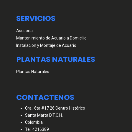
SERVICIOS
Asesoría
Mantenimiento de Acuario a Domicilio
Instalación y Montaje de Acuario
PLANTAS NATURALES
Plantas Naturales
CONTACTENOS
Cra . 6ta #17 26 Centro Histórico
Santa Marta D.T.C.H.
Colombia
Tel: 4216389