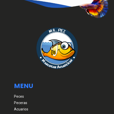
MENU
Peces
Peceras
Acuarios