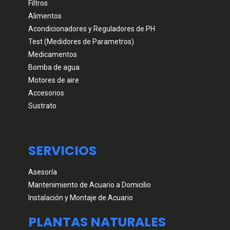
Filtros
Alimentos
Acondicionadores y Reguladores de PH
Test (Medidores de Parametros)
Medicamentos
Bomba de agua
Motores de aire
Accesorios
Sustrato
SERVICIOS
Asesoría
Mantenimiento de Acuario a Domicilio
Instalación y Montaje de Acuario
PLANTAS NATURALES