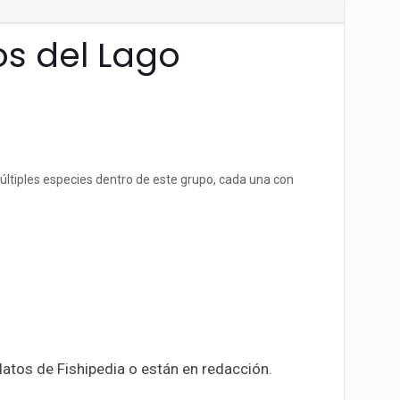
os del Lago
últiples especies dentro de este grupo, cada una con
datos de Fishipedia o están en redacción.