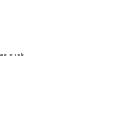
ismo período