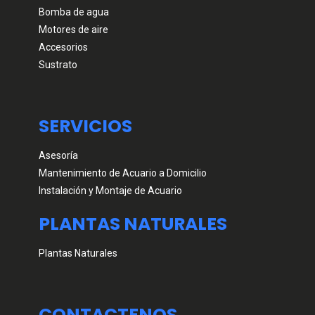
Bomba de agua
Motores de aire
Accesorios
Sustrato
SERVICIOS
Asesoría
Mantenimiento de Acuario a Domicilio
Instalación y Montaje de Acuario
PLANTAS NATURALES
Plantas Naturales
CONTACTENOS