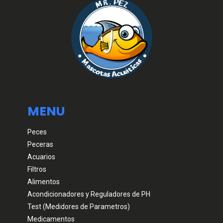
MENU
Peces
Peceras
Acuarios
Filtros
Alimentos
Acondicionadores y Reguladores de PH
Test (Medidores de Parametros)
Medicamentos