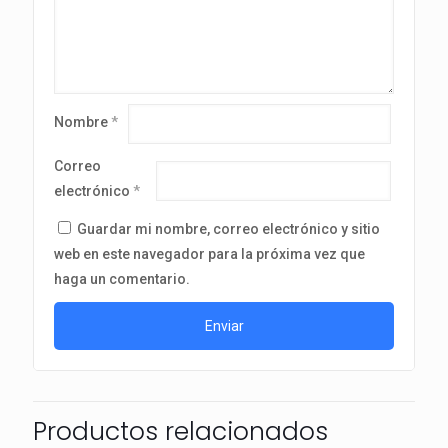
Nombre
*
Correo
electrónico
*
Guardar mi nombre, correo electrónico y sitio
web en este navegador para la próxima vez que
haga un comentario.
Productos relacionados