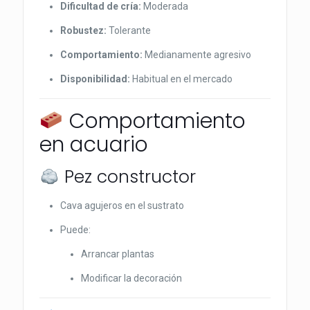
Dificultad de cría:
Moderada
Robustez:
Tolerante
Comportamiento:
Medianamente agresivo
Disponibilidad:
Habitual en el mercado
Comportamiento
en acuario
Pez constructor
Cava agujeros en el sustrato
Puede:
Arrancar plantas
Modificar la decoración