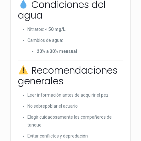
Condiciones del
agua
Nitratos:
< 50 mg/L
Cambios de agua:
20% a 30% mensual
Recomendaciones
generales
Leer información antes de adquirir el pez
No sobrepoblar el acuario
Elegir cuidadosamente los compañeros de
tanque
Evitar conflictos y depredación