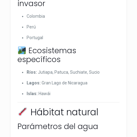
invasor
Colombia
Perú
Portugal
Ecosistemas
específicos
Ríos:
Jutiapa, Patuca, Suchiate, Sucio
Lagos:
Gran Lago de Nicaragua
Islas:
Hawái
Hábitat natural
Parámetros del agua