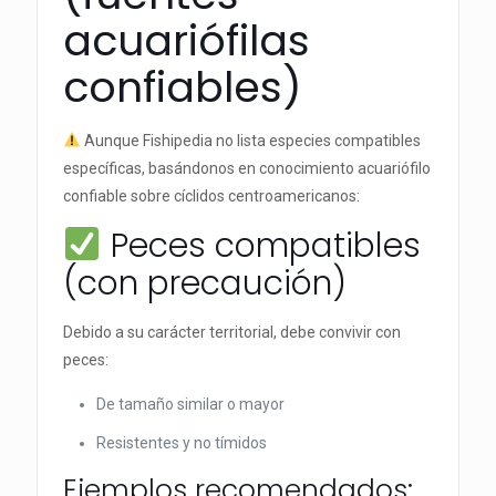
acuariófilas
confiables)
Aunque Fishipedia no lista especies compatibles
específicas, basándonos en conocimiento acuariófilo
confiable sobre cíclidos centroamericanos:
Peces compatibles
(con precaución)
Debido a su carácter territorial, debe convivir con
peces:
De tamaño similar o mayor
Resistentes y no tímidos
Ejemplos recomendados: