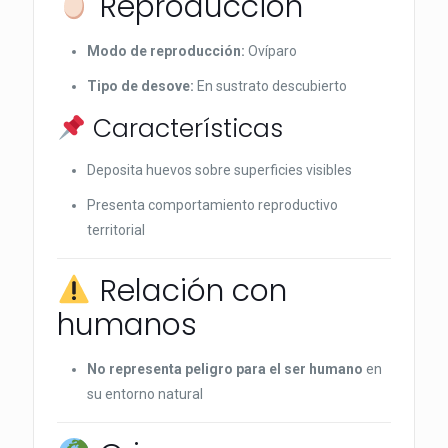
Reproducción
Modo de reproducción:
Ovíparo
Tipo de desove:
En sustrato descubierto
Características
Deposita huevos sobre superficies visibles
Presenta comportamiento reproductivo
territorial
Relación con
humanos
No representa peligro para el ser humano
en
su entorno natural