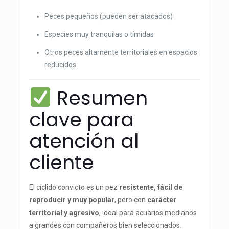
Peces pequeños (pueden ser atacados)
Especies muy tranquilas o tímidas
Otros peces altamente territoriales en espacios
reducidos
Resumen
clave para
atención al
cliente
El cíclido convicto es un pez
resistente, fácil de
reproducir y muy popular
, pero con
carácter
territorial y agresivo
, ideal para acuarios medianos
a grandes con compañeros bien seleccionados.