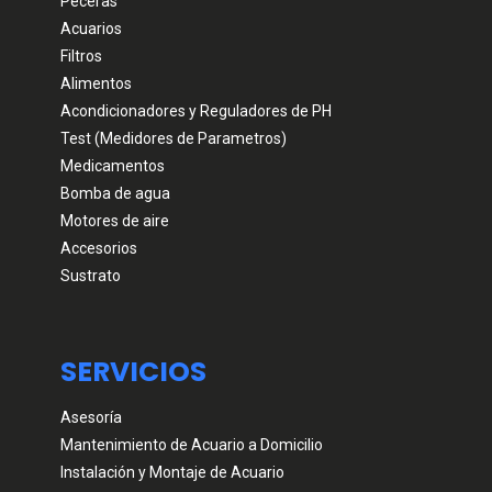
Peceras
Acuarios
Filtros
Alimentos
Acondicionadores y Reguladores de PH
Test (Medidores de Parametros)
Medicamentos
Bomba de agua
Motores de aire
Accesorios
Sustrato
SERVICIOS
Asesoría
Mantenimiento de Acuario a Domicilio
Instalación y Montaje de Acuario