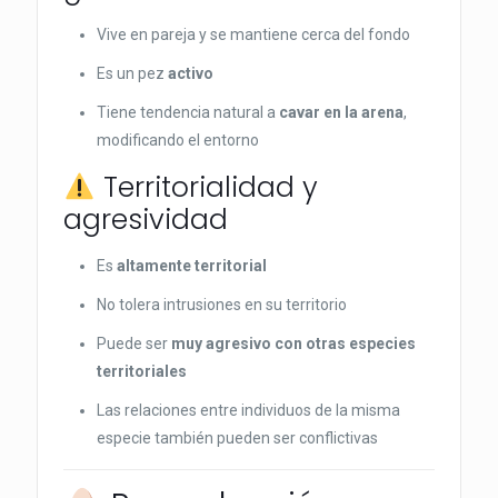
Vive en pareja y se mantiene cerca del fondo
Es un pez
activo
Tiene tendencia natural a
cavar en la arena
,
modificando el entorno
Territorialidad y
agresividad
Es
altamente territorial
No tolera intrusiones en su territorio
Puede ser
muy agresivo con otras especies
territoriales
Las relaciones entre individuos de la misma
especie también pueden ser conflictivas