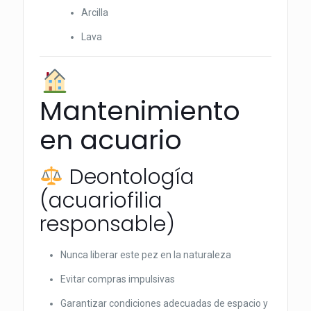
Arcilla
Lava
Mantenimiento
en acuario
Deontología
(acuariofilia
responsable)
Nunca liberar este pez en la naturaleza
Evitar compras impulsivas
Garantizar condiciones adecuadas de espacio y