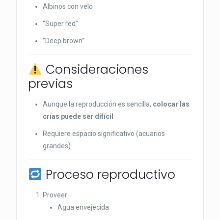
Albinos con velo
“Super red”
“Deep brown”
Consideraciones
previas
Aunque la reproducción es sencilla,
colocar las
crías puede ser difícil
Requiere espacio significativo (acuarios
grandes)
Proceso reproductivo
Proveer:
Agua envejecida