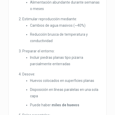
Alimentación abundante durante semanas
o meses
Estimular reproducción mediante:
Cambios de agua masivos (~40%)
Reducción brusca de temperatura y
conductividad
Preparar el entorno:
Incluir piedras planas tipo pizarra
parcialmente enterradas
Desove:
Huevos colocados en superficies planas
Disposición en líneas paralelas en una sola
capa
Puede haber
miles de huevos