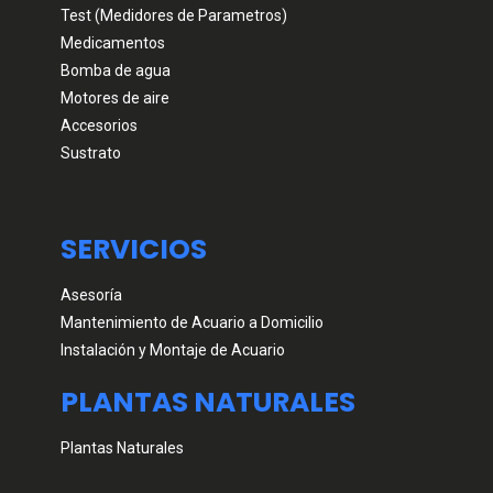
Test (Medidores de Parametros)
Medicamentos
Bomba de agua
Motores de aire
Accesorios
Sustrato
SERVICIOS
Asesoría
Mantenimiento de Acuario a Domicilio
Instalación y Montaje de Acuario
PLANTAS NATURALES
Plantas Naturales