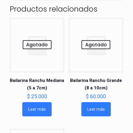
Productos relacionados
Agotado
Agotado
Bailarina Ranchu Mediana
Bailarina Ranchu Grande
(5 a 7cm)
(8 a 10cm)
$
25.000
$
60.000
Leer más
Leer más