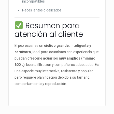
incompatibles
Peces lentos o delicados
Resumen para
atención al cliente
El pez óscar es un
cíclido grande, inteligente y
carnívoro
, ideal para acuaristas con experiencia que
puedan ofrecerle
acuarios muy amplios (mínimo
600 L)
, buena filtración y compañeros adecuados. Es
una especie muy interactiva, resistente y popular,
pero requiere planificación debido a su tamaño,
comportamiento y reproducción.