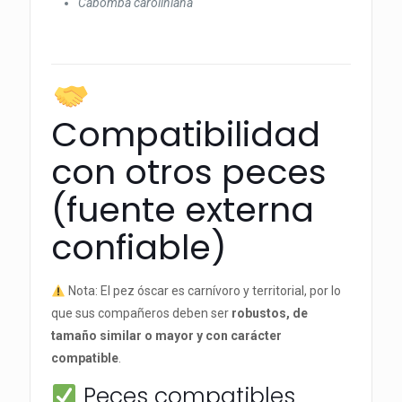
Cabomba caroliniana
Compatibilidad
con otros peces
(fuente externa
confiable)
Nota: El pez óscar es carnívoro y territorial, por lo
que sus compañeros deben ser
robustos, de
tamaño similar o mayor y con carácter
compatible
.
Peces compatibles