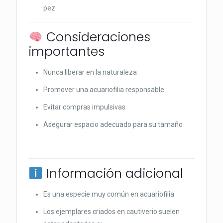
pez
Consideraciones
importantes
Nunca liberar en la naturaleza
Promover una acuariofilia responsable
Evitar compras impulsivas
Asegurar espacio adecuado para su tamaño
Información adicional
Es una especie muy común en acuariofilia
Los ejemplares criados en cautiverio suelen