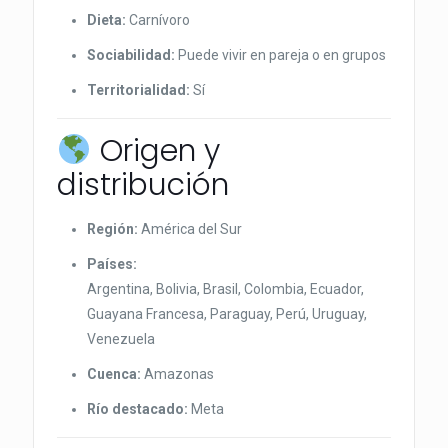
Dieta:
Carnívoro
Sociabilidad:
Puede vivir en pareja o en grupos
Territorialidad:
Sí
Origen y
distribución
Región:
América del Sur
Países:
Argentina, Bolivia, Brasil, Colombia, Ecuador,
Guayana Francesa, Paraguay, Perú, Uruguay,
Venezuela
Cuenca:
Amazonas
Río destacado:
Meta