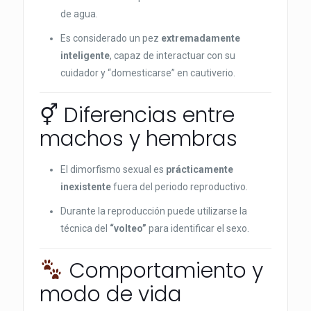
de agua.
Es considerado un pez
extremadamente
inteligente
, capaz de interactuar con su
cuidador y “domesticarse” en cautiverio.
⚥ Diferencias entre
machos y hembras
El dimorfismo sexual es
prácticamente
inexistente
fuera del periodo reproductivo.
Durante la reproducción puede utilizarse la
técnica del
“volteo”
para identificar el sexo.
Comportamiento y
modo de vida