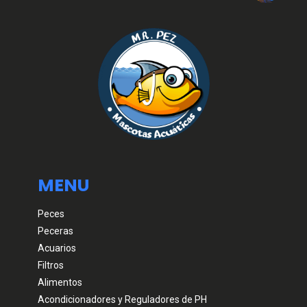
MENU
Peces
Peceras
Acuarios
Filtros
Alimentos
Acondicionadores y Reguladores de PH