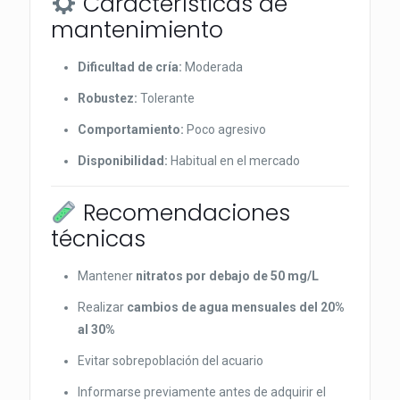
Características de
mantenimiento
Dificultad de cría:
Moderada
Robustez:
Tolerante
Comportamiento:
Poco agresivo
Disponibilidad:
Habitual en el mercado
Recomendaciones
técnicas
Mantener
nitratos por debajo de 50 mg/L
Realizar
cambios de agua mensuales del 20%
al 30%
Evitar sobrepoblación del acuario
Informarse previamente antes de adquirir el