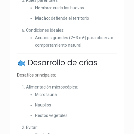
Roles parentales:
Hembra:
cuida los huevos
Macho:
defiende el territorio
Condiciones ideales:
Acuarios grandes (2–3 m²) para observar
comportamiento natural
Desarrollo de crías
Desafíos principales:
Alimentación microscópica:
Microfauna
Nauplios
Restos vegetales
Evitar: