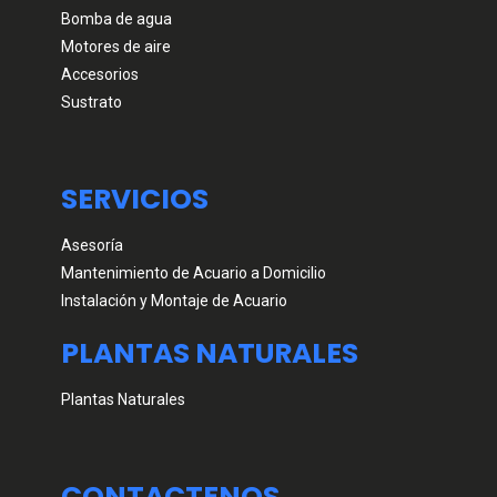
Bomba de agua
Motores de aire
Accesorios
Sustrato
SERVICIOS
Asesoría
Mantenimiento de Acuario a Domicilio
Instalación y Montaje de Acuario
PLANTAS NATURALES
Plantas Naturales
CONTACTENOS