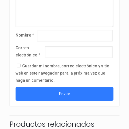
Nombre
*
Correo
electrónico
*
Guardar mi nombre, correo electrónico y sitio
web en este navegador para la próxima vez que
haga un comentario.
Productos relacionados