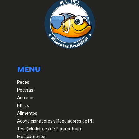
MENU
Peces
Peceras
Acuarios
Filtros
Alimentos
Acondicionadores y Reguladores de PH
Test (Medidores de Parametros)
Medicamentos