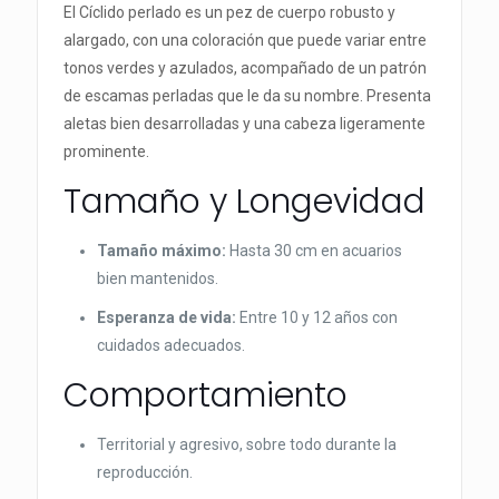
El Cíclido perlado es un pez de cuerpo robusto y
alargado, con una coloración que puede variar entre
tonos verdes y azulados, acompañado de un patrón
de escamas perladas que le da su nombre. Presenta
aletas bien desarrolladas y una cabeza ligeramente
prominente.
Tamaño y Longevidad
Tamaño máximo:
Hasta 30 cm en acuarios
bien mantenidos.
Esperanza de vida:
Entre 10 y 12 años con
cuidados adecuados.
Comportamiento
Territorial y agresivo, sobre todo durante la
reproducción.