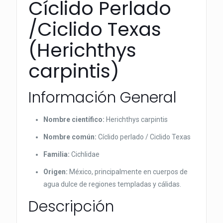
Cíclido Perlado
/Ciclido Texas
(Herichthys
carpintis)
Información General
Nombre científico:
Herichthys carpintis
Nombre común:
Cíclido perlado / Ciclido Texas
Familia:
Cichlidae
Origen:
México, principalmente en cuerpos de
agua dulce de regiones templadas y cálidas.
Descripción