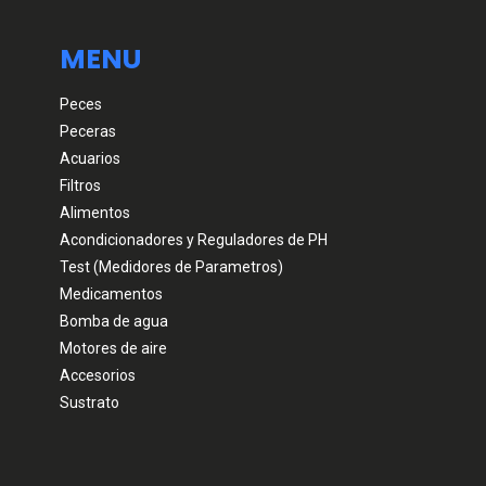
MENU
Peces
Peceras
Acuarios
Filtros
Alimentos
Acondicionadores y Reguladores de PH
Test (Medidores de Parametros)
Medicamentos
Bomba de agua
Motores de aire
Accesorios
Sustrato