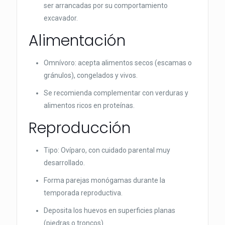
ser arrancadas por su comportamiento
excavador.
Alimentación
Omnívoro: acepta alimentos secos (escamas o
gránulos), congelados y vivos.
Se recomienda complementar con verduras y
alimentos ricos en proteínas.
Reproducción
Tipo: Ovíparo, con cuidado parental muy
desarrollado.
Forma parejas monógamas durante la
temporada reproductiva.
Deposita los huevos en superficies planas
(piedras o troncos).