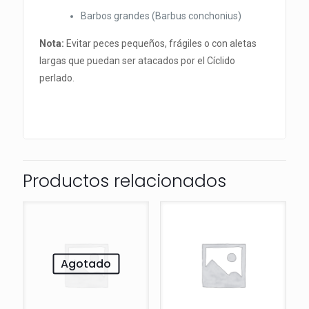
Barbos grandes (Barbus conchonius)
Nota:
Evitar peces pequeños, frágiles o con aletas
largas que puedan ser atacados por el Cíclido
perlado.
Productos relacionados
Agotado