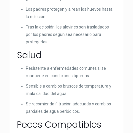
Los padres protegen y airean los huevos hasta
la eclosión.
Tras la eclosión, los alevines son trasladados
por los padres según sea necesario para
protegerlos.
Salud
Resistente a enfermedades comunes si se
mantiene en condiciones óptimas.
Sensible a cambios bruscos de temperatura y
mala calidad del agua.
Se recomienda filtración adecuada y cambios
parciales de agua periódicos.
Peces Compatibles