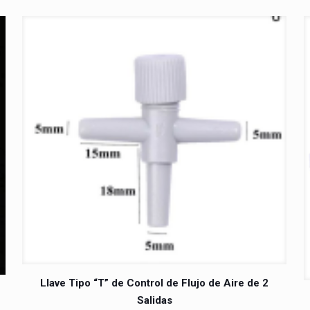
Llave Tipo “T” de Control de Flujo de Aire de 2
Salidas