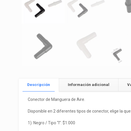
Descripción
Información adicional
V
Conector de Manguera de Aire.
Disponible en 2 diferentes tipos de conector, elige la qu
1). Negro / Tipo “I”: $1.000