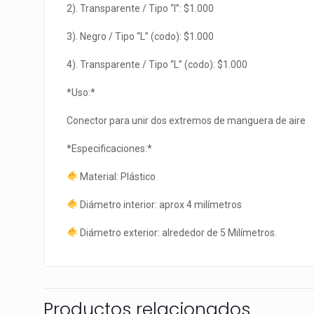
2). Transparente / Tipo “I”: $1.000
3). Negro / Tipo “L” (codo): $1.000
4). Transparente / Tipo “L” (codo): $1.000
*Uso:*
Conector para unir dos extremos de manguera de aire
*Especificaciones:*
Material: Plástico
Diámetro interior: aprox 4 milímetros
Diámetro exterior: alrededor de 5 Milímetros.
Productos relacionados