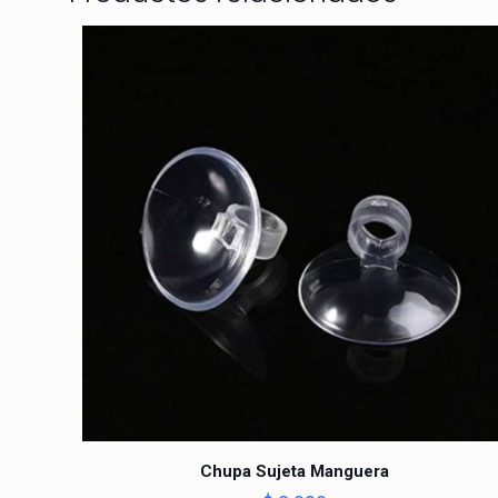
Chupa Sujeta Manguera