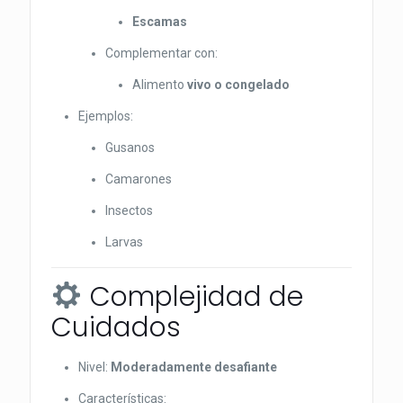
Escamas
Complementar con:
Alimento
vivo o congelado
Ejemplos:
Gusanos
Camarones
Insectos
Larvas
Complejidad de
Cuidados
Nivel:
Moderadamente desafiante
Características: