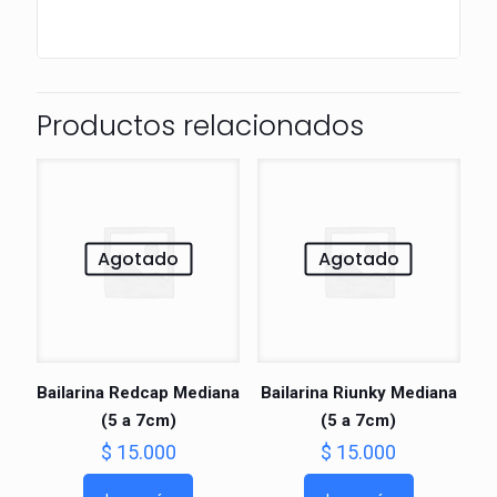
Productos relacionados
Agotado
Agotado
Bailarina Redcap Mediana
Bailarina Riunky Mediana
(5 a 7cm)
(5 a 7cm)
$
15.000
$
15.000