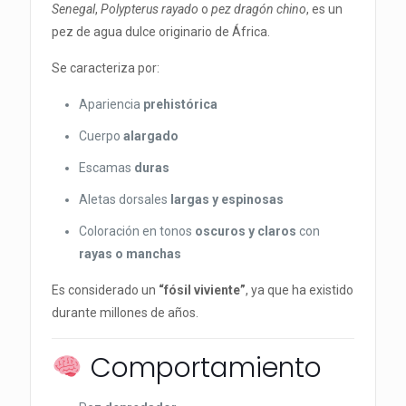
Senegal
,
Polypterus rayado
o
pez dragón chino
, es un
pez de agua dulce originario de África.
Se caracteriza por:
Apariencia
prehistórica
Cuerpo
alargado
Escamas
duras
Aletas dorsales
largas y espinosas
Coloración en tonos
oscuros y claros
con
rayas o manchas
Es considerado un
“fósil viviente”
, ya que ha existido
durante millones de años.
Comportamiento