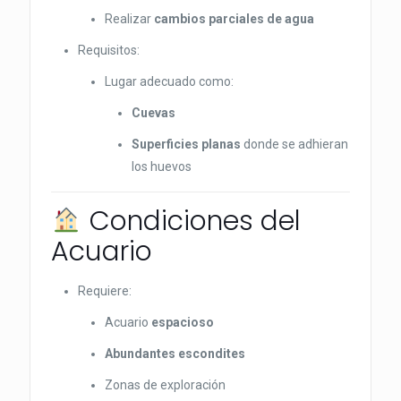
Realizar
cambios parciales de agua
Requisitos:
Lugar adecuado como:
Cuevas
Superficies planas
donde se adhieran
los huevos
Condiciones del
Acuario
Requiere:
Acuario
espacioso
Abundantes escondites
Zonas de exploración