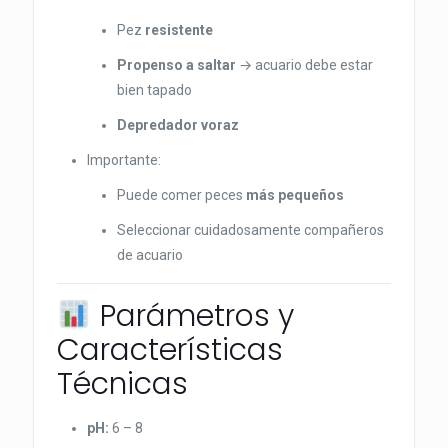
Pez
resistente
Propenso a saltar
→ acuario debe estar
bien tapado
Depredador voraz
Importante:
Puede comer peces
más pequeños
Seleccionar cuidadosamente compañeros
de acuario
Parámetros y
Características
Técnicas
pH:
6 – 8