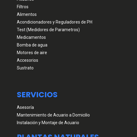
Filtros
Alimentos
Acondicionadores y Reguladores de PH
Test (Medidores de Parametros)
Medicamentos
Bomba de agua
Motores de aire
Accesorios
Sustrato
SERVICIOS
Asesoría
Mantenimiento de Acuario a Domicilio
Instalación y Montaje de Acuario