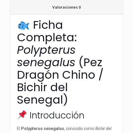
Valoraciones
0
Ficha
Completa:
Polypterus
senegalus
(Pez
Dragón Chino /
Bichir del
Senegal)
Introducción
El
Polypterus senegalus
, conocido como
Bichir del