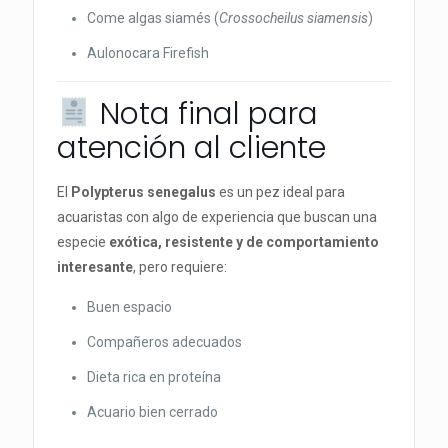
Come algas siamés (
Crossocheilus siamensis
)
Aulonocara Firefish
Nota final para
atención al cliente
El
Polypterus senegalus
es un pez ideal para
acuaristas con algo de experiencia que buscan una
especie
exótica, resistente y de comportamiento
interesante
, pero requiere:
Buen espacio
Compañeros adecuados
Dieta rica en proteína
Acuario bien cerrado