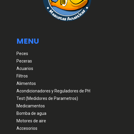
MENU
Peces
Peceras
Acuarios
Filtros
Alimentos
Acondicionadores y Reguladores de PH
Test (Medidores de Parametros)
Medicamentos
Bomba de agua
Motores de aire
Accesorios