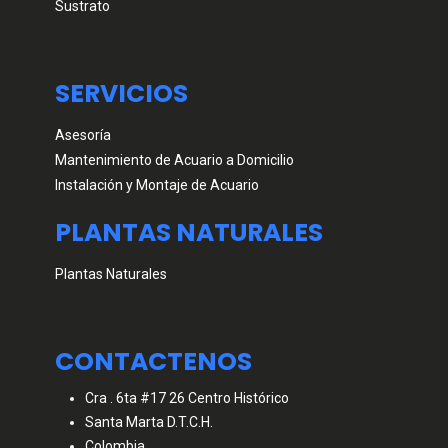
Sustrato
SERVICIOS
Asesoría
Mantenimiento de Acuario a Domicilio
Instalación y Montaje de Acuario
PLANTAS NATURALES
Plantas Naturales
CONTACTENOS
Cra . 6ta #17 26 Centro Histórico
Santa Marta D.T.C.H.
Colombia