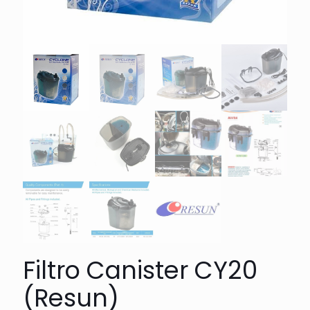
Filtro Canister CY20
(Resun)