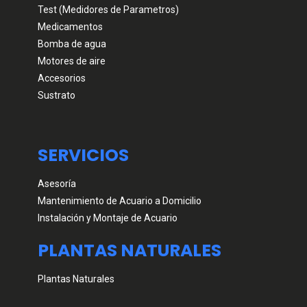
Test (Medidores de Parametros)
Medicamentos
Bomba de agua
Motores de aire
Accesorios
Sustrato
SERVICIOS
Asesoría
Mantenimiento de Acuario a Domicilio
Instalación y Montaje de Acuario
PLANTAS NATURALES
Plantas Naturales