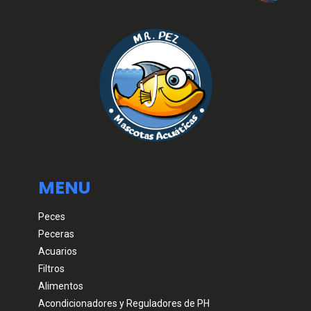
MENU
Peces
Peceras
Acuarios
Filtros
Alimentos
Acondicionadores y Reguladores de PH