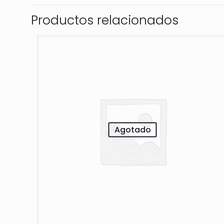
Productos relacionados
Agotado