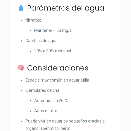
Parámetros del agua
Nitratos:
Mantener < 50 mg/L
Cambios de agua:
20% a 30% mensual
Consideraciones
Especie muy común en acuariofilia
Ejemplares de cría:
Adaptados a 26 °C
Agua neutra
Puede vivir en acuarios pequeños gracias al
órgano laberíntico, pero: