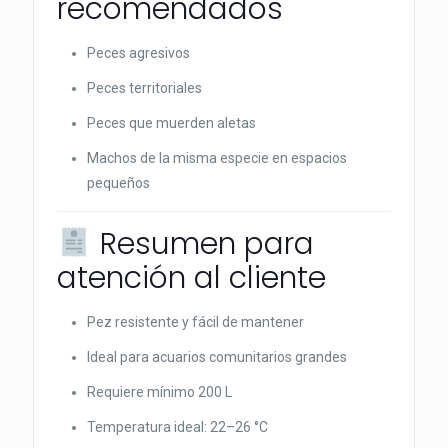
recomendados
Peces agresivos
Peces territoriales
Peces que muerden aletas
Machos de la misma especie en espacios
pequeños
Resumen para
atención al cliente
Pez resistente y fácil de mantener
Ideal para acuarios comunitarios grandes
Requiere mínimo 200 L
Temperatura ideal: 22–26 °C