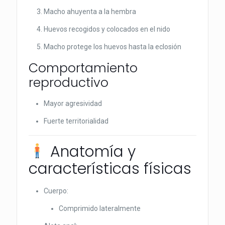
Macho ahuyenta a la hembra
Huevos recogidos y colocados en el nido
Macho protege los huevos hasta la eclosión
Comportamiento
reproductivo
Mayor agresividad
Fuerte territorialidad
Anatomía y
características físicas
Cuerpo:
Comprimido lateralmente