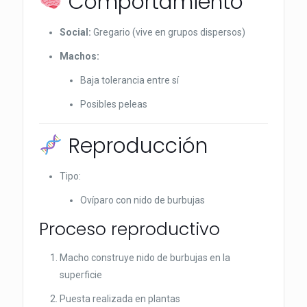
Comportamiento
Social:
Gregario (vive en grupos dispersos)
Machos:
Baja tolerancia entre sí
Posibles peleas
Reproducción
Tipo:
Ovíparo con nido de burbujas
Proceso reproductivo
Macho construye nido de burbujas en la
superficie
Puesta realizada en plantas