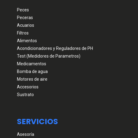
Peces
Peceras
Acuarios
Filtros
Alimentos
Acondicionadores y Reguladores de PH
Test (Medidores de Parametros)
Medicamentos
Bomba de agua
Motores de aire
Accesorios
Sustrato
SERVICIOS
Asesoría