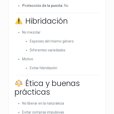
Protección de la puesta:
No
Hibridación
No mezclar:
Especies del mismo género
Diferentes variedades
Motivo:
Evitar hibridación
Ética y buenas
prácticas
No liberar en la naturaleza
Evitar compras impulsivas