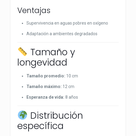
Ventajas
Supervivencia en aguas pobres en oxígeno
Adaptación a ambientes degradados
Tamaño y
longevidad
Tamaño promedio:
10 cm
Tamaño máximo:
12 cm
Esperanza de vida:
8 años
Distribución
específica