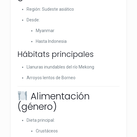
Región: Sudeste asiático
Desde:
Myanmar
Hasta Indonesia
Hábitats principales
Llanuras inundables del río Mekong
Arroyos lentos de Borneo
Alimentación
(género)
Dieta principal:
Crustáceos