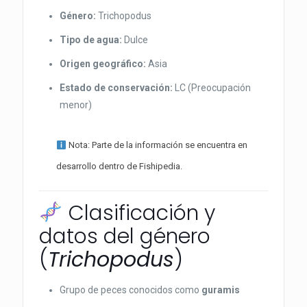
Género:
Trichopodus
Tipo de agua:
Dulce
Origen geográfico:
Asia
Estado de conservación:
LC (Preocupación
menor)
Nota: Parte de la información se encuentra en
desarrollo dentro de Fishipedia.
Clasificación y
datos del género
(
Trichopodus
)
Grupo de peces conocidos como
guramis