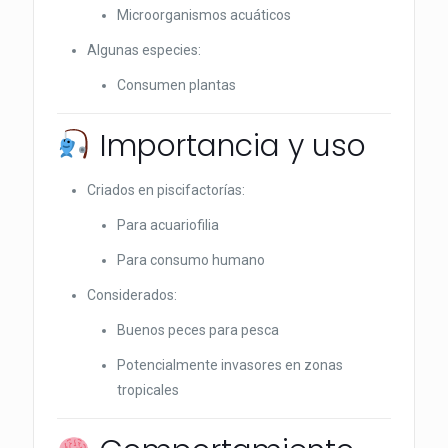
Microorganismos acuáticos
Algunas especies:
Consumen plantas
Importancia y uso
Criados en piscifactorías:
Para acuariofilia
Para consumo humano
Considerados:
Buenos peces para pesca
Potencialmente invasores en zonas
tropicales