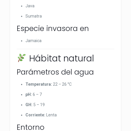
Java
Sumatra
Especie invasora en
Jamaica
Hábitat natural
Parámetros del agua
Temperatura:
22 – 26 °C
pH:
6 – 7
GH:
5 – 19
Corriente:
Lenta
Entorno