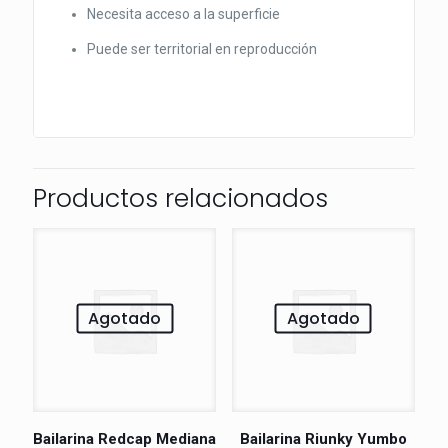
Necesita acceso a la superficie
Puede ser territorial en reproducción
Productos relacionados
Agotado
Agotado
Bailarina Redcap Mediana
Bailarina Riunky Yumbo