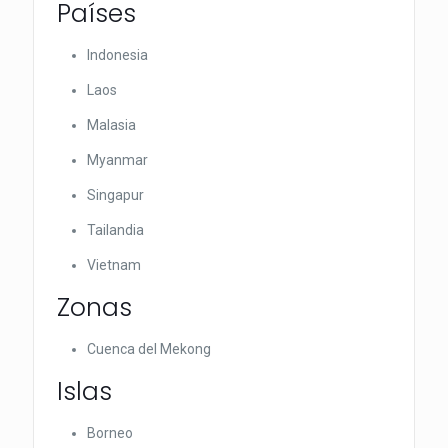
Países
Indonesia
Laos
Malasia
Myanmar
Singapur
Tailandia
Vietnam
Zonas
Cuenca del Mekong
Islas
Borneo