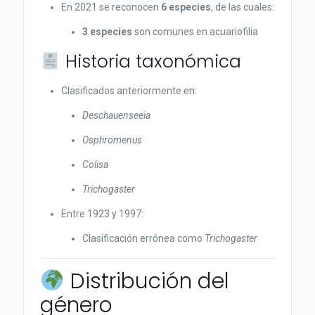
En 2021 se reconocen
6 especies
, de las cuales:
3 especies
son comunes en acuariofilia
Historia taxonómica
Clasificados anteriormente en:
Deschauenseeia
Osphromenus
Colisa
Trichogaster
Entre 1923 y 1997:
Clasificación errónea como
Trichogaster
Distribución del
género