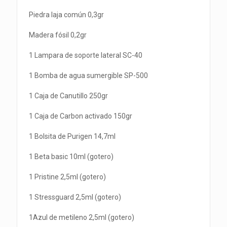
Piedra laja común 0,3gr
Madera fósil 0,2gr
1 Lampara de soporte lateral SC-40
1 Bomba de agua sumergible SP-500
1 Caja de Canutillo 250gr
1 Caja de Carbon activado 150gr
1 Bolsita de Purigen 14,7ml
1 Beta basic 10ml (gotero)
1 Pristine 2,5ml (gotero)
1 Stressguard 2,5ml (gotero)
1Azul de metileno 2,5ml (gotero)