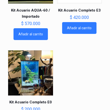
Kit Acuario AQUA-60 /
Kit Acuario Completo E3
Importado
$
420.000
$
570.000
Añadir al carrito
Añadir al carrito
Kit Acuario Completo E0
$
200.000