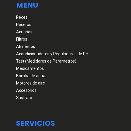
MENU
Peces
Peceras
Acuarios
Filtros
Alimentos
Acondicionadores y Reguladores de PH
Test (Medidores de Parametros)
Medicamentos
Bomba de agua
Motores de aire
Accesorios
Sustrato
SERVICIOS