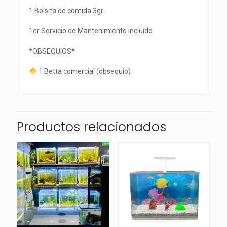
1 Bolsita de comida 3gr
1er Servicio de Mantenimiento incluido
*OBSEQUIOS*
1 Betta comercial (obsequio)
Productos relacionados