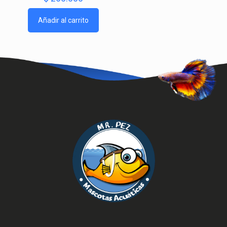
Añadir al carrito