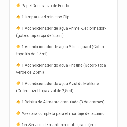
Papel Decorativo de Fondo
1 lampara led mini tipo Clip
1 Acondicionador de agua Prime -Declorinador-
(gotero tapa roja de 2,5ml)
1 Acondicionador de agua Stressguard (Gotero
tapa lila de 2,5ml)
1 Acondicionador de agua Pristine (Gotero tapa
verde de 2,5ml)
1 Acondicionador de agua Azul de Metileno
(Gotero azul tapa azul de 2,5ml)
1 Bolsita de Alimento granulado (3 de gramos)
Asesoría completa para el montaje del acuario
1er Servicio de mantenimiento gratis (en el