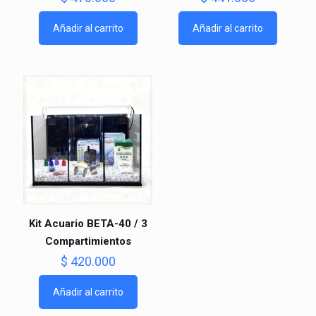
Añadir al carrito
Añadir al carrito
Kit Acuario BETA-40 / 3
Compartimientos
$
420.000
Añadir al carrito