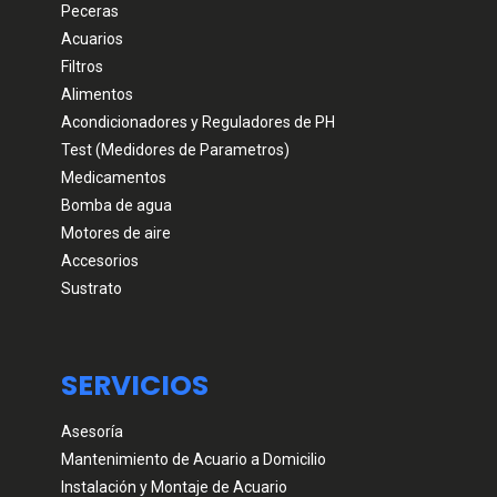
Peceras
Acuarios
Filtros
Alimentos
Acondicionadores y Reguladores de PH
Test (Medidores de Parametros)
Medicamentos
Bomba de agua
Motores de aire
Accesorios
Sustrato
SERVICIOS
Asesoría
Mantenimiento de Acuario a Domicilio
Instalación y Montaje de Acuario