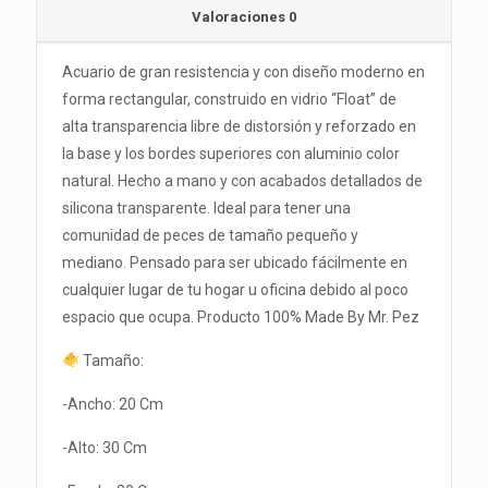
Valoraciones
0
Acuario de gran resistencia y con diseño moderno en
forma rectangular, construido en vidrio “Float” de
alta transparencia libre de distorsión y reforzado en
la base y los bordes superiores con aluminio color
natural. Hecho a mano y con acabados detallados de
silicona transparente. Ideal para tener una
comunidad de peces de tamaño pequeño y
mediano. Pensado para ser ubicado fácilmente en
cualquier lugar de tu hogar u oficina debido al poco
espacio que ocupa. Producto 100% Made By Mr. Pez
Tamaño:
-Ancho: 20 Cm
-Alto: 30 Cm